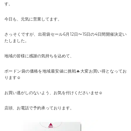
す。
今日も、元気に営業してます。
さっそくですが、出荷袋セール6月12日〜15日の4日間開催決定い
たしました。
地域の皆様に感謝の気持ちを込めて、
ボードン袋の価格を地域最安値に挑戦🔥大変お買い得となってお
ります☺
お買い逃がしのないよう、お気を付けくださいませ☺
店頭、お電話で予約承っております。