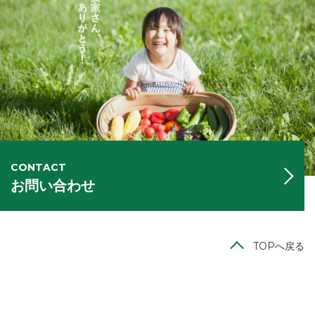
CONTACT
お問い合わせ
TOPへ戻る