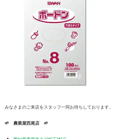
みなさまのご来店をスタッフ一同お待ちしております。
🌱 農業屋西尾店 🌱