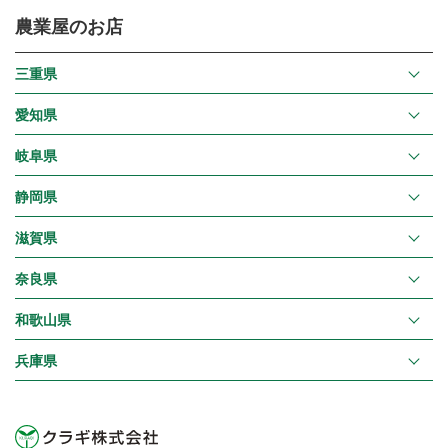
農業屋のお店
三重県
愛知県
岐阜県
静岡県
滋賀県
奈良県
和歌山県
兵庫県