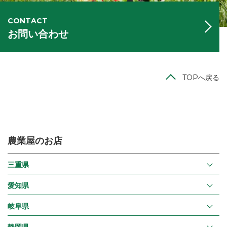
CONTACT
お問い合わせ
TOPへ戻る
農業屋のお店
三重県
愛知県
岐阜県
静岡県