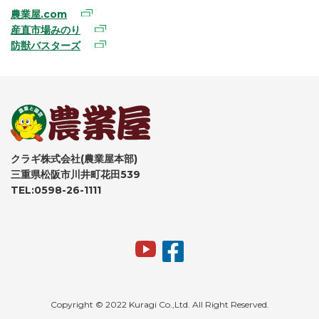
農業屋.com
産直市場みのり
防獣バスターズ
クラギ株式会社(農業屋本部)
三重県松阪市川井町花田539
TEL:0598-26-1111
Copyright © 2022 Kuragi Co.,Ltd. All Right Reserved.