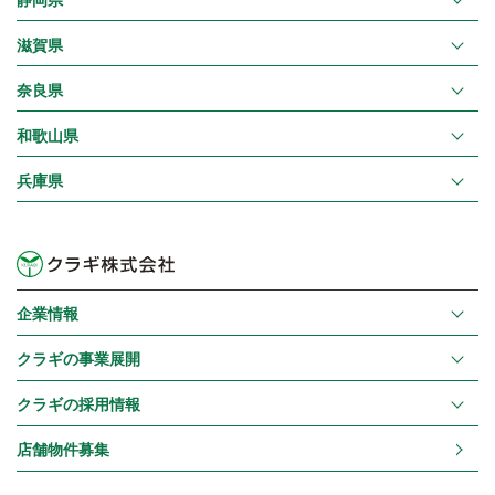
滋賀県
奈良県
和歌山県
兵庫県
企業情報
クラギの事業展開
クラギの採用情報
店舗物件募集