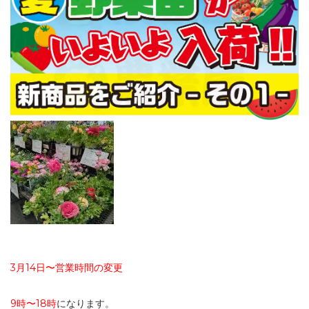
3月14日〜営業時間の変更
9時〜18時
になります。