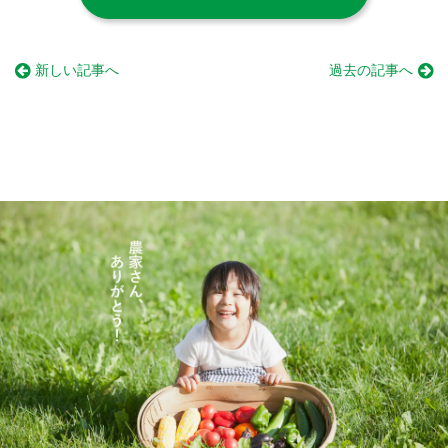
新しい記事へ
過去の記事へ