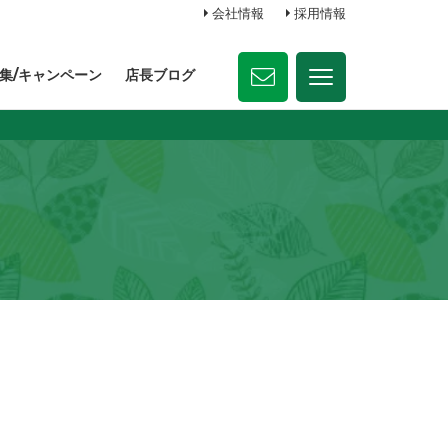
会社情報
採用情報
集/キャンペーン
店長ブログ