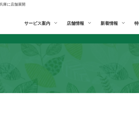
山,兵庫に店舗展開
サービス案内
店舗情報
新着情報
特