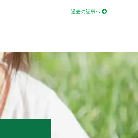
過去の記事へ