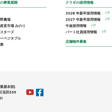
の事業展開
クラギの採用情報
2028 年新卒採用情報
野農場
2027 年新卒採用情報
産直市場 みのり
中途採用情報
スターズ
パート社員採用情報
ーベジタブル
店舗物件募集
業
業屋本部)
花田539
11