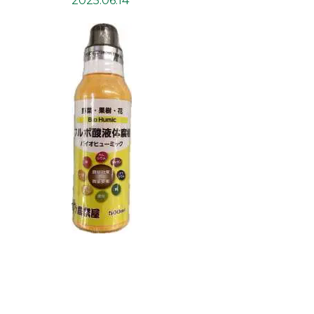
2025.06.14