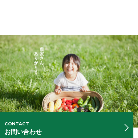
CONTACT
お問い合わせ