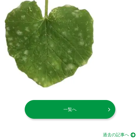
一覧へ
過去の記事へ