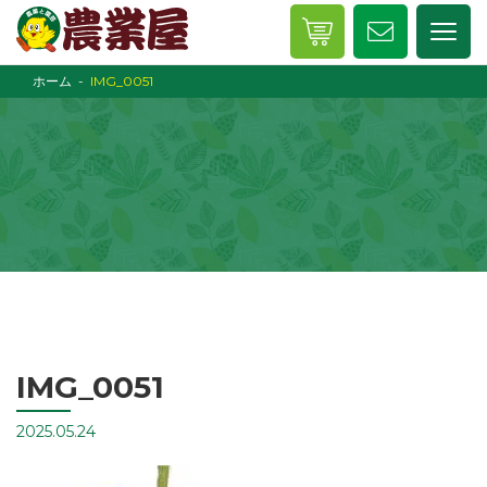
ホーム
IMG_0051
IMG_0051
2025.05.24