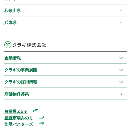
和歌山県
兵庫県
企業情報
クラギの事業展開
クラギの採用情報
店舗物件募集
農業屋.com
産直市場みのり
防獣バスターズ