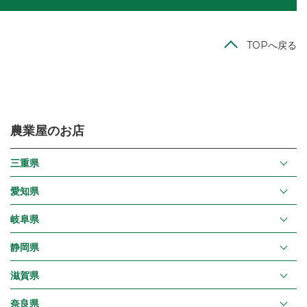
TOPへ戻る
農業屋のお店
三重県
愛知県
岐阜県
静岡県
滋賀県
奈良県