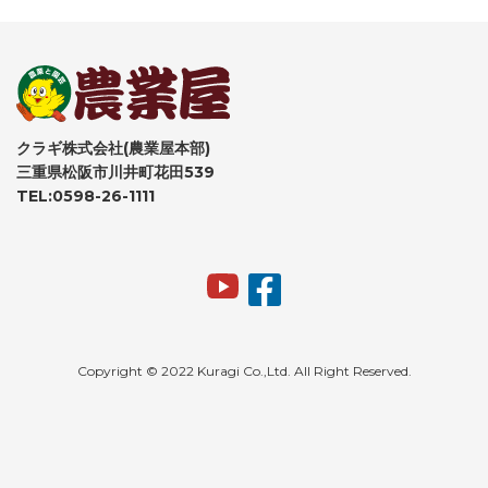
クラギ株式会社(農業屋本部)
三重県松阪市川井町花田539
TEL:0598-26-1111
Copyright © 2022 Kuragi Co.,Ltd. All Right Reserved.