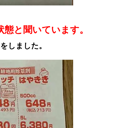
状態と聞いています。
れをしました。