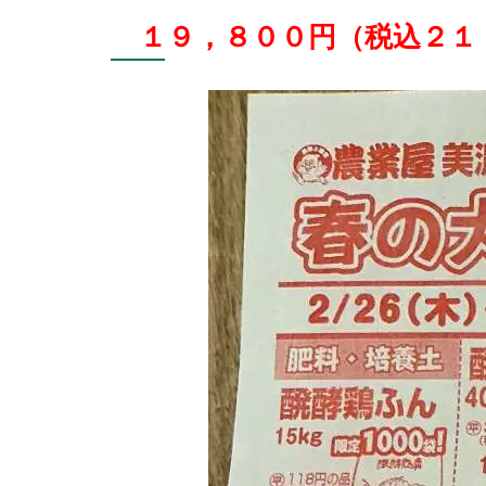
１９，８００円（税込２１