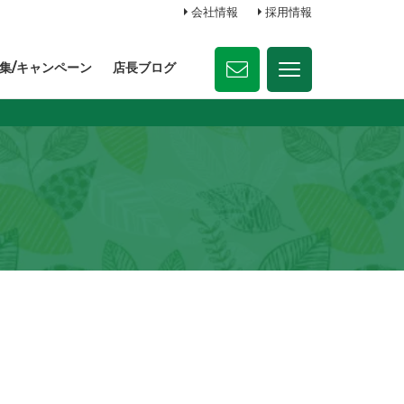
会社情報
採用情報
集/キャンペーン
店長ブログ