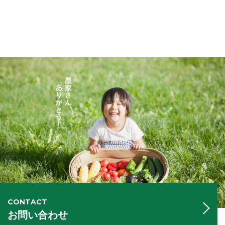
CONTACT
お問い合わせ