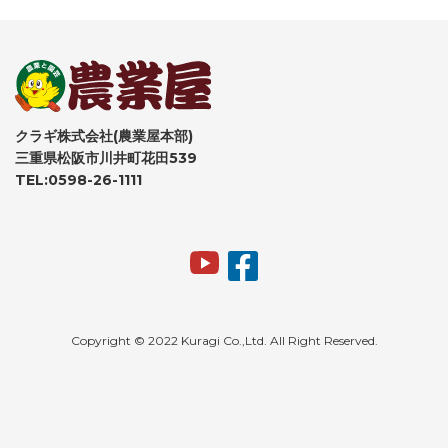
クラギ株式会社(農業屋本部)
三重県松阪市川井町花田539
TEL:0598-26-1111
Copyright © 2022 Kuragi Co.,Ltd. All Right Reserved.