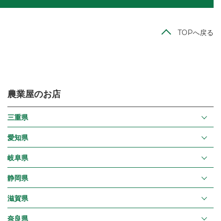
TOPへ戻る
農業屋のお店
三重県
愛知県
岐阜県
静岡県
滋賀県
奈良県