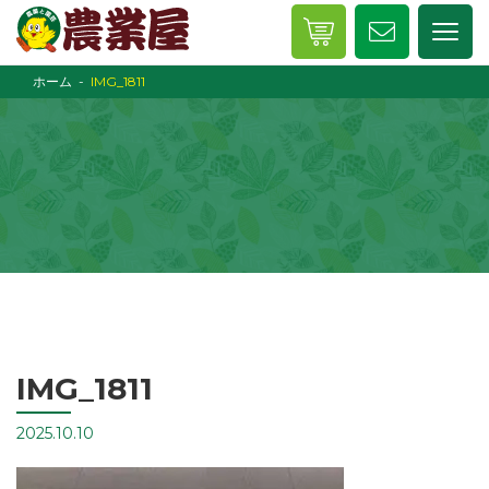
ホーム
IMG_1811
IMG_1811
2025.10.10