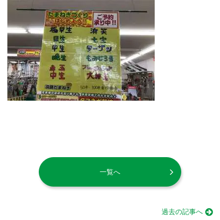
一覧へ
過去の記事へ