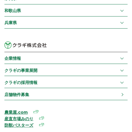
和歌山県
兵庫県
企業情報
クラギの事業展開
クラギの採用情報
店舗物件募集
農業屋.com
産直市場みのり
防獣バスターズ