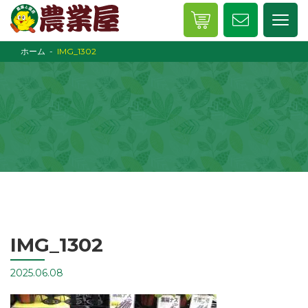
ホーム
IMG_1302
IMG_1302
2025.06.08