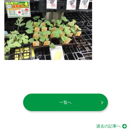
一覧へ
過去の記事へ