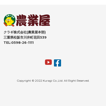
クラギ株式会社(農業屋本部)
三重県松阪市川井町花田539
TEL:0598-26-1111
Copyright © 2022 Kuragi Co.,Ltd. All Right Reserved.