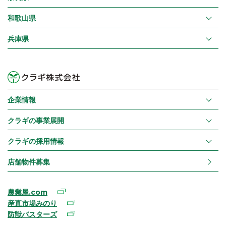
和歌山県
兵庫県
企業情報
クラギの事業展開
クラギの採用情報
店舗物件募集
農業屋.com
産直市場みのり
防獣バスターズ