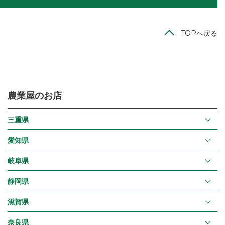
TOPへ戻る
農業屋のお店
三重県
愛知県
岐阜県
静岡県
滋賀県
奈良県