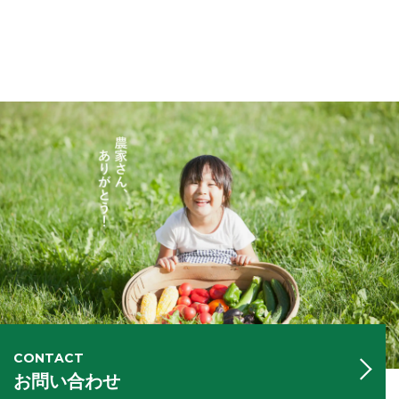
CONTACT
お問い合わせ