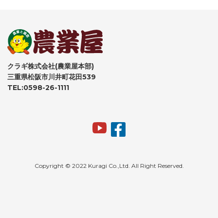
クラギ株式会社(農業屋本部)
三重県松阪市川井町花田539
TEL:0598-26-1111
Copyright © 2022 Kuragi Co.,Ltd. All Right Reserved.