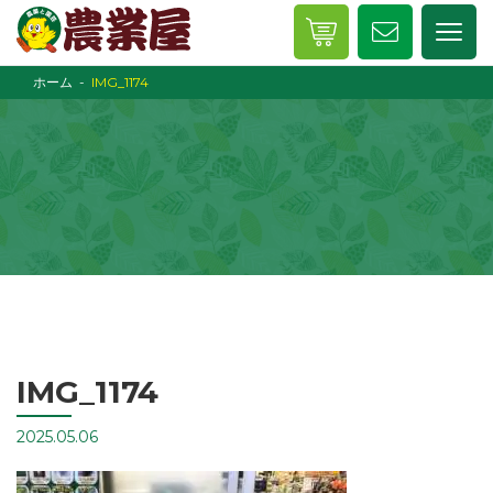
ホーム
IMG_1174
IMG_1174
2025.05.06