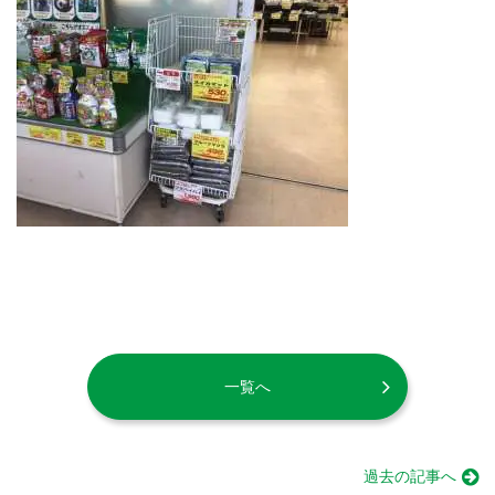
一覧へ
過去の記事へ