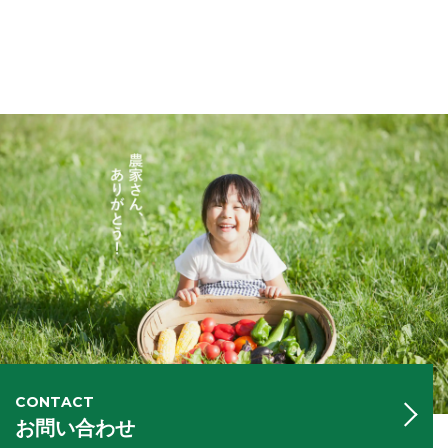
CONTACT
お問い合わせ