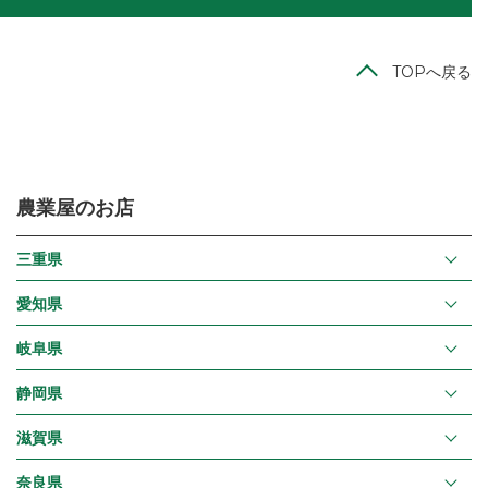
TOPへ戻る
農業屋のお店
三重県
愛知県
岐阜県
静岡県
滋賀県
奈良県