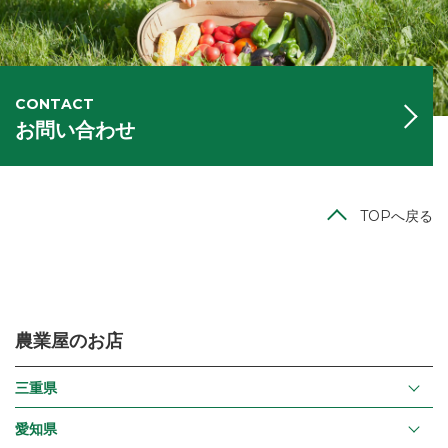
CONTACT
お問い合わせ
TOPへ戻る
農業屋のお店
三重県
愛知県