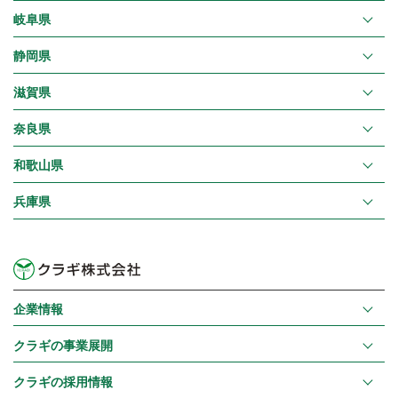
岐阜県
静岡県
滋賀県
奈良県
和歌山県
兵庫県
企業情報
クラギの事業展開
クラギの採用情報