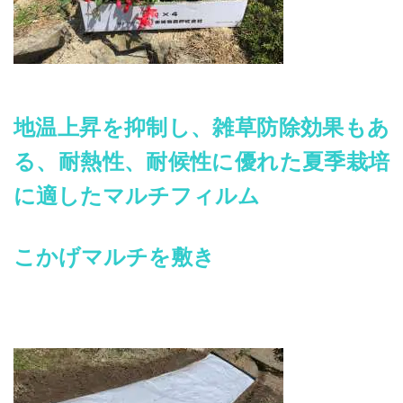
地温上昇を抑制し、雑草防除効果もあ
る、耐熱性、耐候性に優れた夏季栽培
に適したマルチフィルム
こかげマルチを敷き