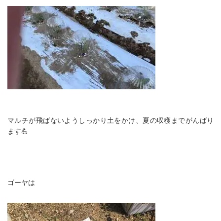
マルチが飛ばないようしっかり土をかけ、夏の収穫までがんばり
ます💪
ゴーヤは