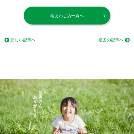
南あわじ店一覧へ
新しい記事へ
過去の記事へ