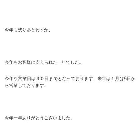
今年も残りあとわずか、
今年もお客様に支えられた一年でした。
今年な営業日は３０日までとなっております。来年は１月は6日か
ら営業しております。
今年一年ありがとうございました。