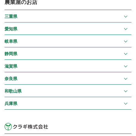
農業屋のお店
三重県
愛知県
岐阜県
静岡県
滋賀県
奈良県
和歌山県
兵庫県