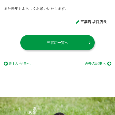
また来年もよらしくお願いいたします。
三雲店 坂口店長
三雲店一覧へ
新しい記事へ
過去の記事へ