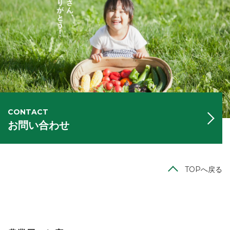
CONTACT
お問い合わせ
TOPへ戻る