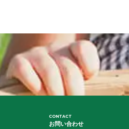
CONTACT
お問い合わせ