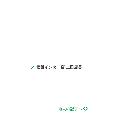
松阪インター店 上田店長
過去の記事へ