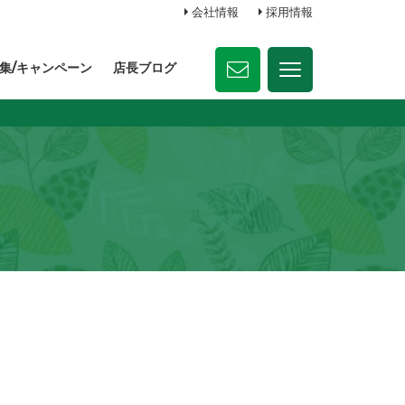
会社情報
採用情報
集/キャンペーン
店長ブログ