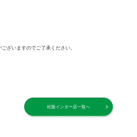
がございますのでご了承ください。
松阪インター店一覧へ