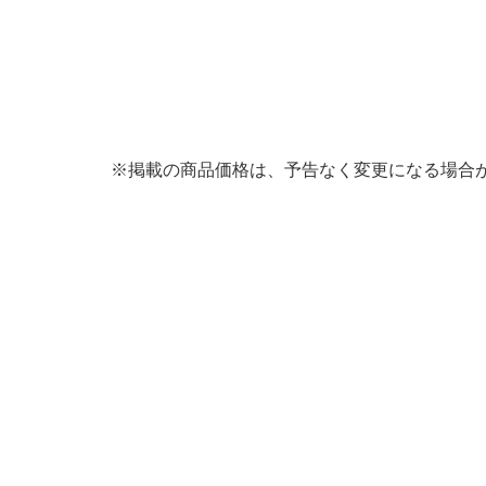
※掲載の商品価格は、予告なく変更になる場合