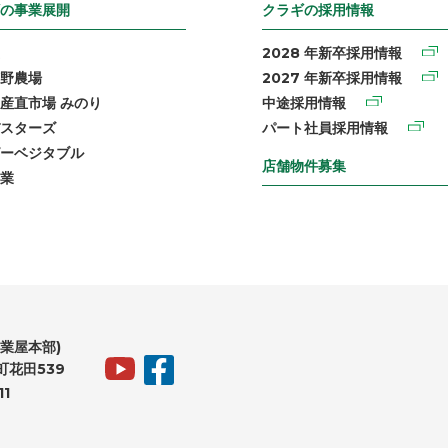
の事業展開
クラギの採用情報
2028 年新卒採用情報
野農場
2027 年新卒採用情報
産直市場 みのり
中途採用情報
スターズ
パート社員採用情報
ーベジタブル
店舗物件募集
業
業屋本部)
花田539
11