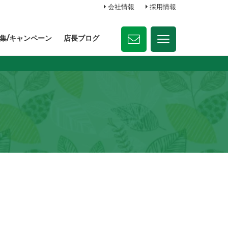
会社情報
採用情報
集/キャンペーン
店長ブログ