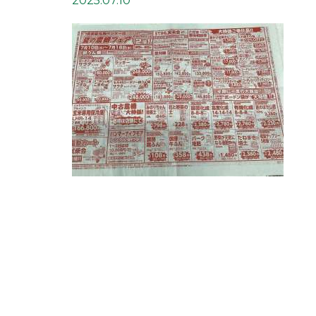
2025.07.10