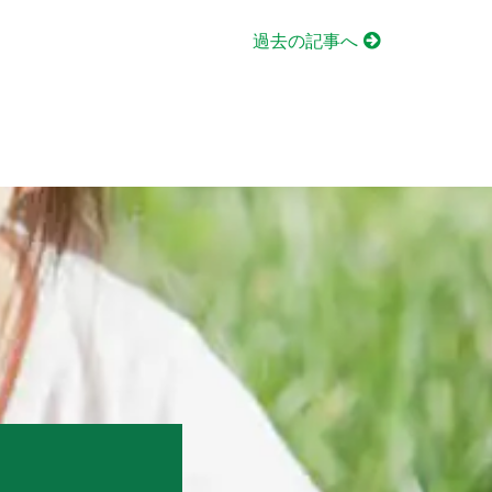
過去の記事へ