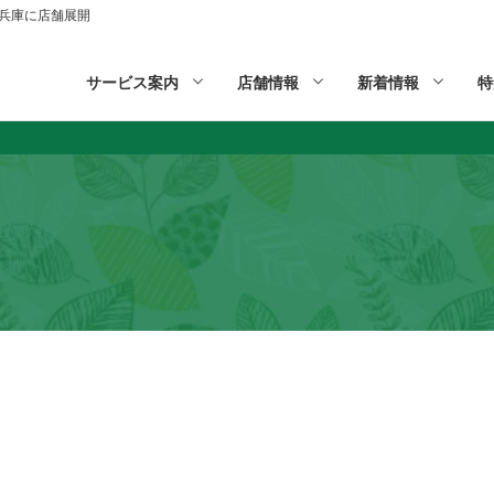
山,兵庫に店舗展開
サービス案内
店舗情報
新着情報
特