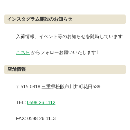
インスタグラム開設のお知らせ
入荷情報、イベント等のお知らせを随時しています
こちら
からフォローお願いいたします !
店舗情報
〒515-0818 三重県松阪市川井町花田539
TEL:
0598-26-1112
FAX: 0598-26-1113