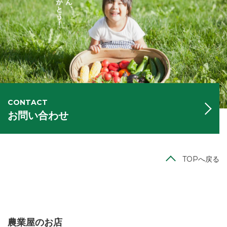
CONTACT
お問い合わせ
TOPへ戻る
農業屋のお店