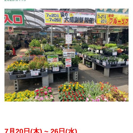
7月20日(木) ~ 26日(水)