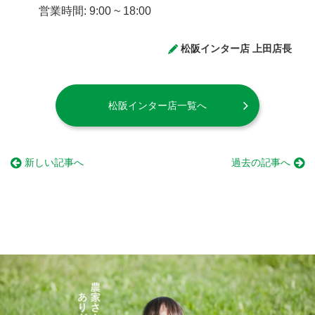
営業時間: 9:00 ~ 18:00
松阪インター店 上田店長
松阪インター店一覧へ
新しい記事へ
過去の記事へ