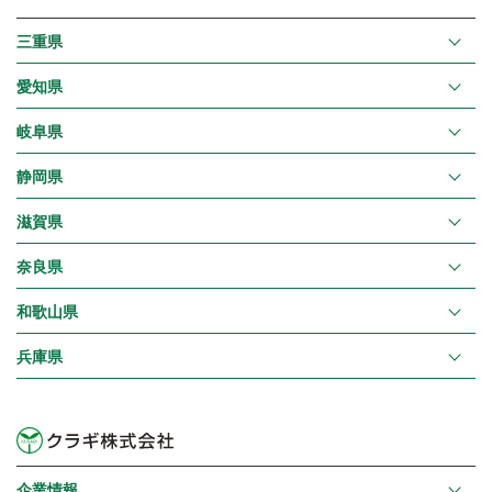
三重県
愛知県
岐阜県
静岡県
滋賀県
奈良県
和歌山県
兵庫県
企業情報