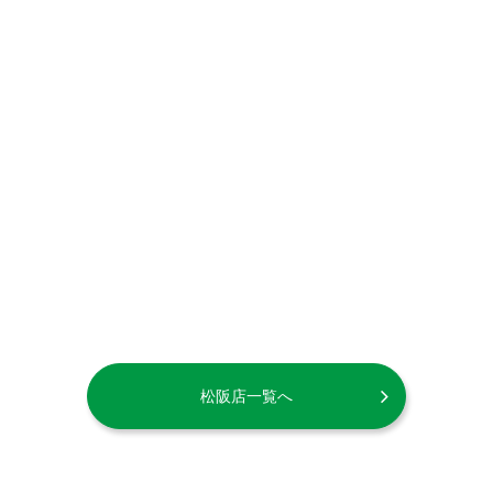
松阪店一覧へ