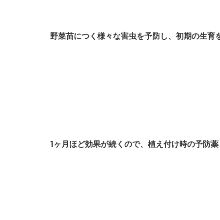
野菜苗につく様々な害虫を予防し、初期の生育
1ヶ月ほど効果が続くので、植え付け時の予防