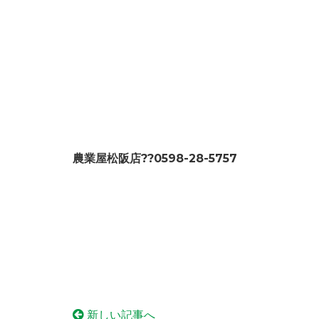
農業屋松阪店??0598-28-5757
新しい記事へ