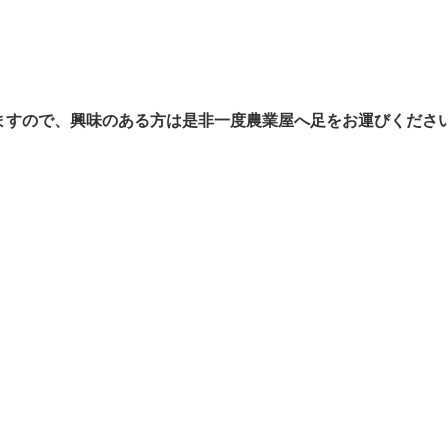
ますので、興味のある方は是非一度農業屋へ足をお運びくださ