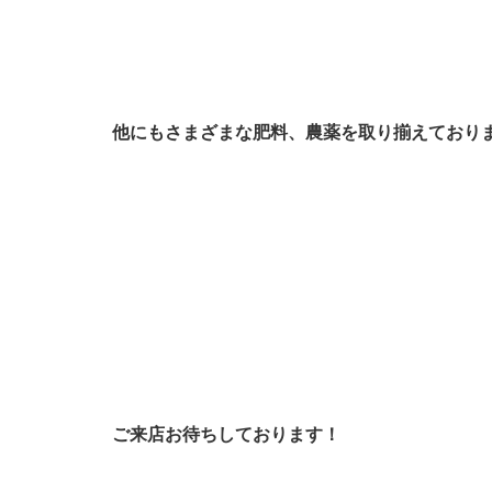
他にもさまざまな肥料、農薬を取り揃えており
ご来店お待ちしております！