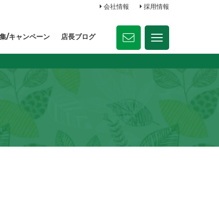
会社情報
採用情報
集/キャンペーン
店長ブログ