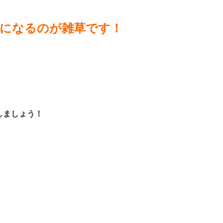
になるのが雑草です！
しましょう！