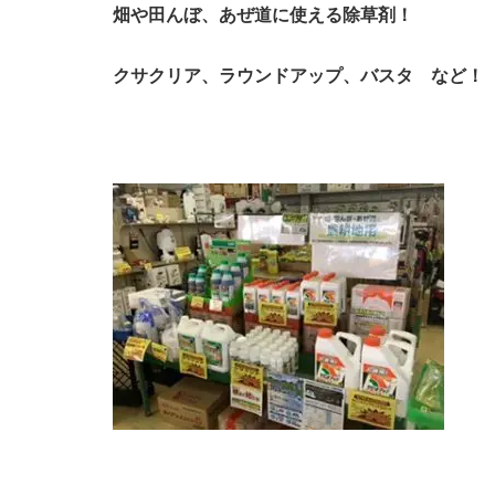
畑や田んぼ、あぜ道に使える除草剤！
クサクリア、ラウンドアップ、バスタ など！