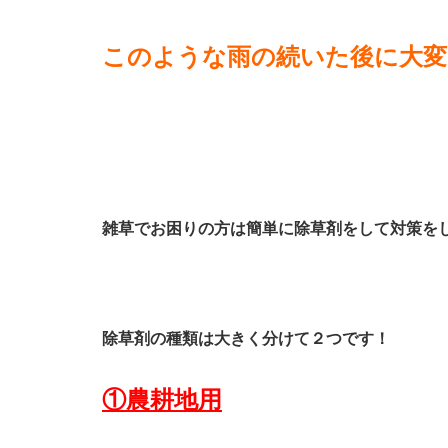
このような雨の続いた後に大変
雑草でお困りの方は簡単に除草剤をして対策を
除草剤の種類は大きく分けて２つです！
①農耕地用