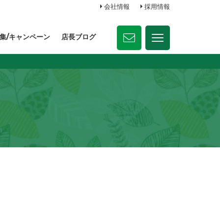
会社情報
採用情報
集/キャンペーン
店長ブログ