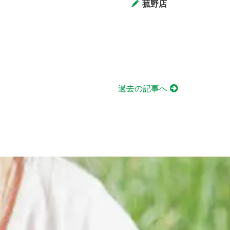
菰野店
過去の記事へ