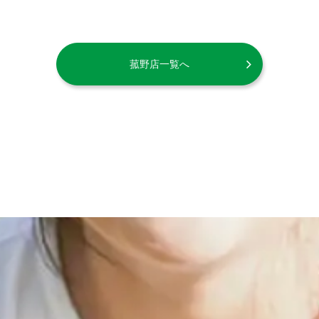
菰野店一覧へ