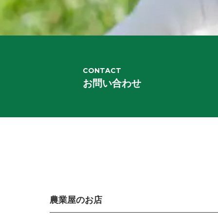
CONTACT
お問い合わせ
農業屋のお店