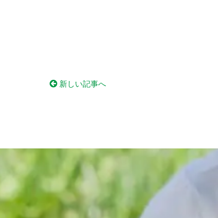
新しい記事へ