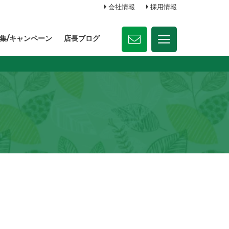
会社情報
採用情報
集/キャンペーン
店長ブログ