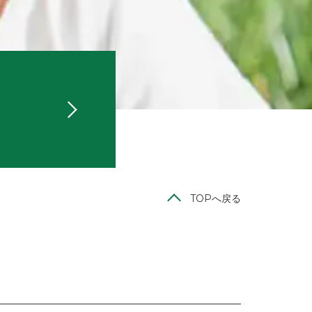
TOPへ戻る