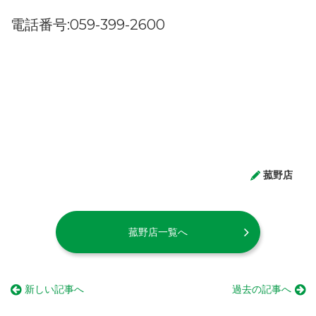
電話番号:059-399-2600
菰野店
菰野店一覧へ
新しい記事へ
過去の記事へ