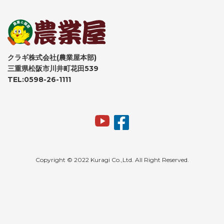
クラギ株式会社(農業屋本部)
三重県松阪市川井町花田539
TEL:0598-26-1111
Copyright © 2022 Kuragi Co.,Ltd. All Right Reserved.