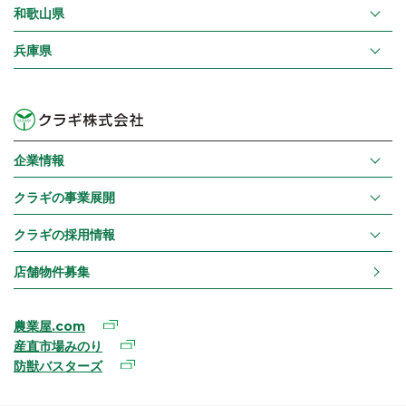
和歌山県
兵庫県
企業情報
クラギの事業展開
クラギの採用情報
店舗物件募集
農業屋.com
産直市場みのり
防獣バスターズ