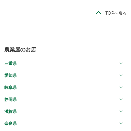
TOPへ戻る
農業屋のお店
三重県
愛知県
岐阜県
静岡県
滋賀県
奈良県