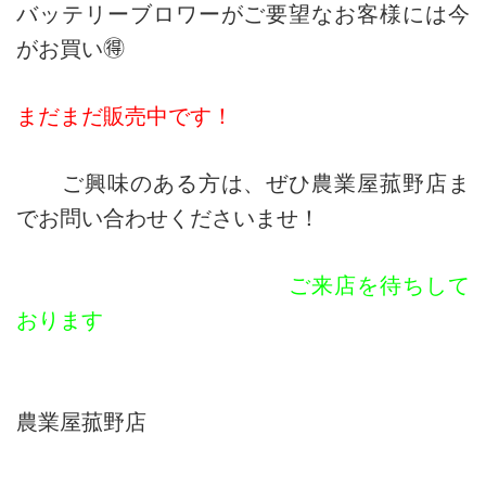
バッテリーブロワーがご要望なお客様には今
がお買い🉐
まだまだ販売中です！
ご興味のある方は、ぜひ農業屋菰野店ま
でお問い合わせくださいませ！
ご来店を待ちして
おります
農業屋菰野店