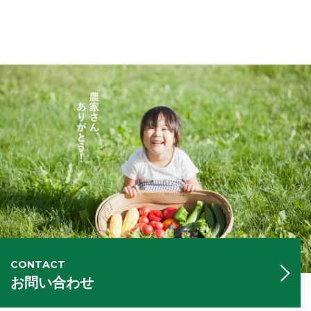
CONTACT
お問い合わせ