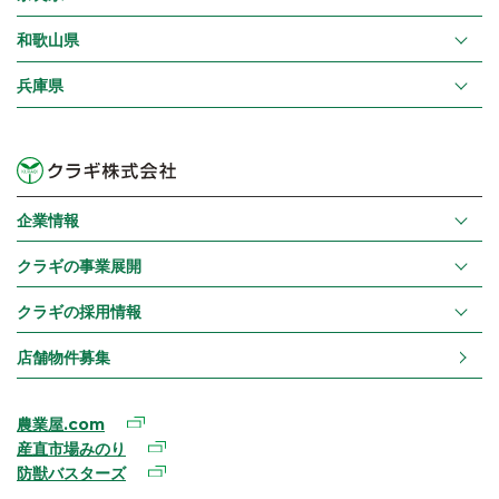
和歌山県
兵庫県
企業情報
クラギの事業展開
クラギの採用情報
店舗物件募集
農業屋.com
産直市場みのり
防獣バスターズ