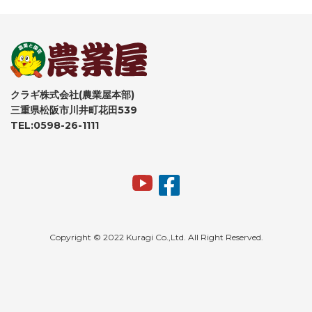
クラギ株式会社(農業屋本部)
三重県松阪市川井町花田539
TEL:0598-26-1111
Copyright © 2022 Kuragi Co.,Ltd. All Right Reserved.