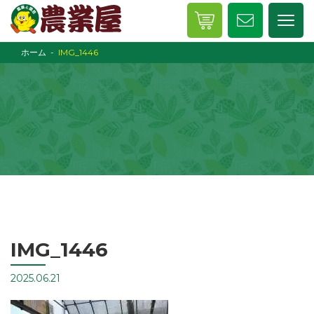
ホーム
IMG_1446
IMG_1446
2025.06.21