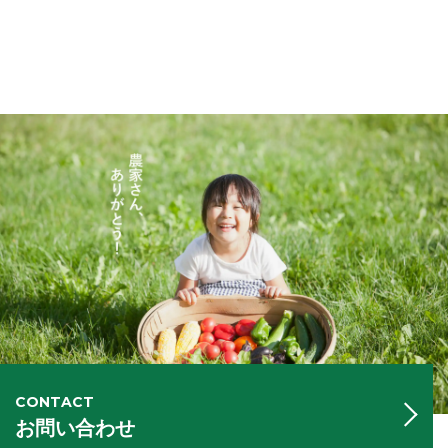
CONTACT
お問い合わせ