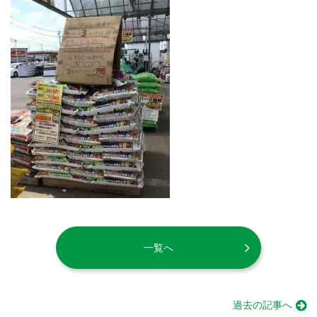
一覧へ
過去の記事へ