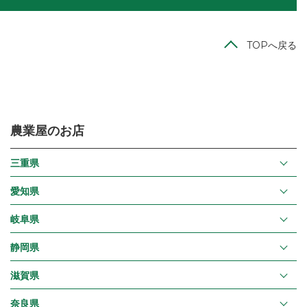
TOPへ戻る
農業屋のお店
三重県
愛知県
岐阜県
静岡県
滋賀県
奈良県