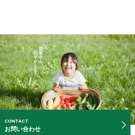
CONTACT
お問い合わせ