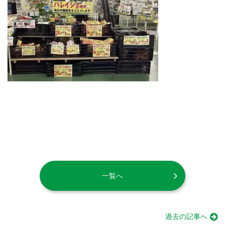
一覧へ
過去の記事へ