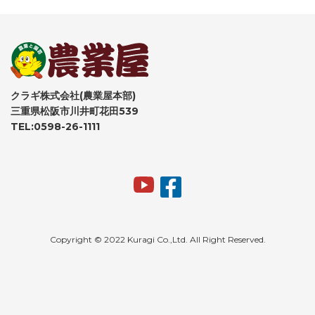
クラギ株式会社(農業屋本部)
三重県松阪市川井町花田539
TEL:0598-26-1111
Copyright © 2022 Kuragi Co.,Ltd. All Right Reserved.