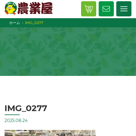
ホーム
IMG_0277
IMG_0277
2025.08.24