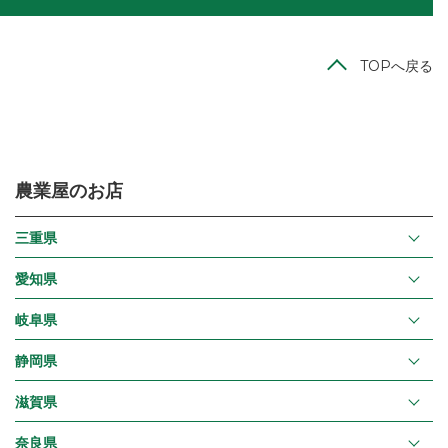
TOPへ戻る
農業屋のお店
三重県
愛知県
岐阜県
静岡県
滋賀県
奈良県