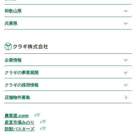
和歌山県
兵庫県
企業情報
クラギの事業展開
クラギの採用情報
店舗物件募集
農業屋.com
産直市場みのり
防獣バスターズ