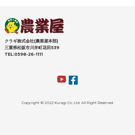
クラギ株式会社(農業屋本部)
三重県松阪市川井町花田539
TEL:0598-26-1111
Copyright © 2022 Kuragi Co.,Ltd. All Right Reserved.