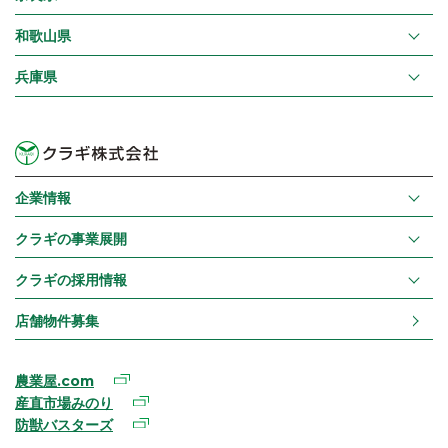
和歌山県
兵庫県
企業情報
クラギの事業展開
クラギの採用情報
店舗物件募集
農業屋.com
産直市場みのり
防獣バスターズ