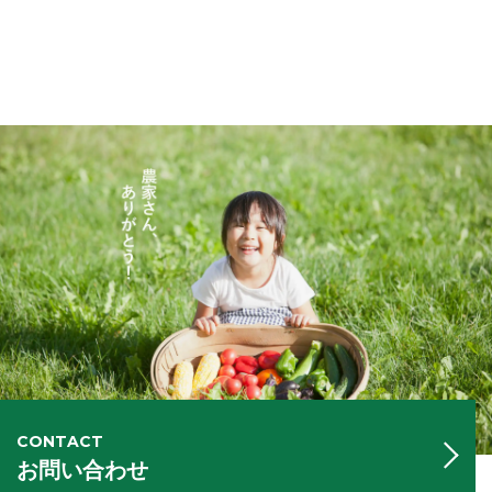
CONTACT
お問い合わせ