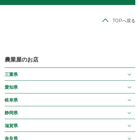
TOPへ戻る
農業屋のお店
三重県
愛知県
岐阜県
静岡県
滋賀県
奈良県