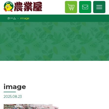
ホーム
image
image
2025.08.23