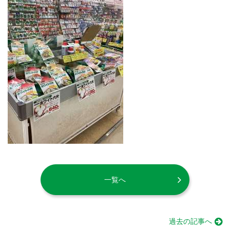
一覧へ
過去の記事へ