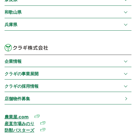
和歌山県
兵庫県
企業情報
クラギの事業展開
クラギの採用情報
店舗物件募集
農業屋.com
産直市場みのり
防獣バスターズ