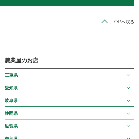
TOPへ戻る
農業屋のお店
三重県
愛知県
岐阜県
静岡県
滋賀県
奈良県