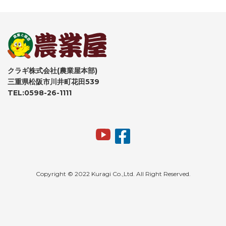
クラギ株式会社(農業屋本部)
三重県松阪市川井町花田539
TEL:0598-26-1111
Copyright © 2022 Kuragi Co.,Ltd. All Right Reserved.