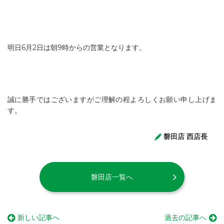
明日6月2日は朝9時からの営業となります。
誠に勝手ではございますがご理解の程よろしくお願い申し上げま
す。
磐田店 西店長
磐田店一覧へ
新しい記事へ
過去の記事へ