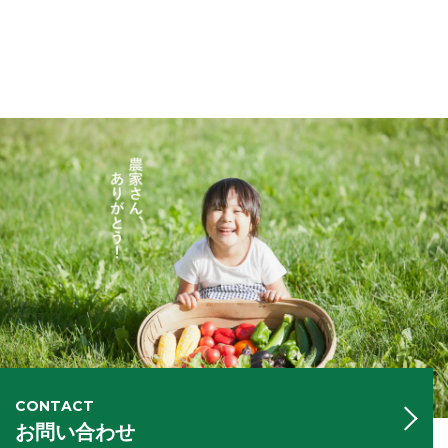
CONTACT
お問い合わせ