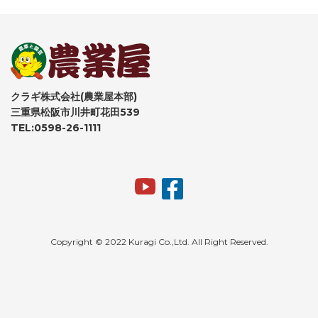
クラギ株式会社(農業屋本部)
三重県松阪市川井町花田539
TEL:0598-26-1111
Copyright © 2022 Kuragi Co.,Ltd. All Right Reserved.