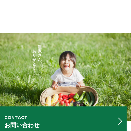
CONTACT
お問い合わせ