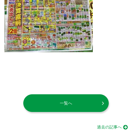
一覧へ
過去の記事へ