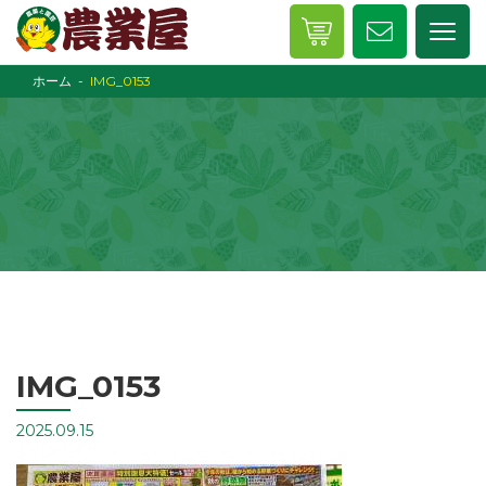
ホーム
IMG_0153
IMG_0153
2025.09.15