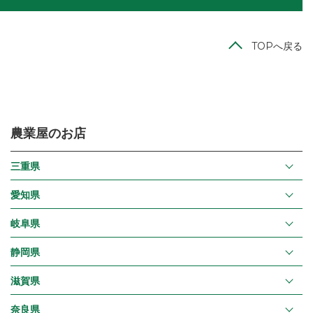
TOPへ戻る
農業屋のお店
三重県
愛知県
岐阜県
静岡県
滋賀県
奈良県