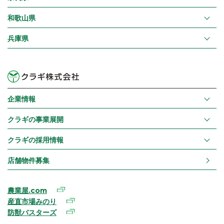
和歌山県
兵庫県
企業情報
クラギの事業展開
クラギの採用情報
店舗物件募集
農業屋.com
産直市場みのり
防獣バスターズ