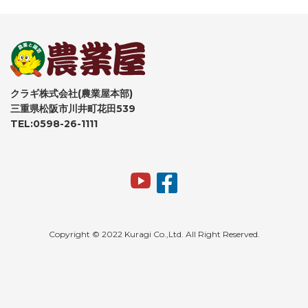
クラギ株式会社(農業屋本部)
三重県松阪市川井町花田539
TEL:0598-26-1111
Copyright © 2022 Kuragi Co.,Ltd. All Right Reserved.