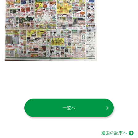
一覧へ
過去の記事へ