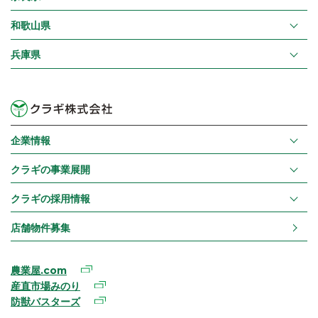
和歌山県
兵庫県
企業情報
クラギの事業展開
クラギの採用情報
店舗物件募集
農業屋.com
産直市場みのり
防獣バスターズ