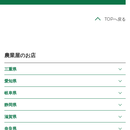
TOPへ戻る
農業屋のお店
三重県
愛知県
岐阜県
静岡県
滋賀県
奈良県