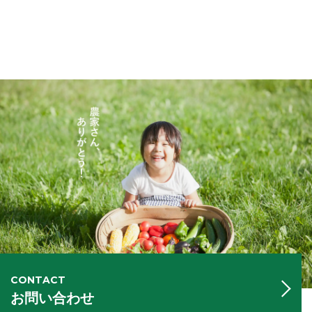
CONTACT
お問い合わせ