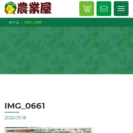
ホーム
IMG_0661
IMG_0661
2025.09.18