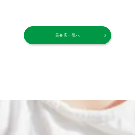
員弁店一覧へ