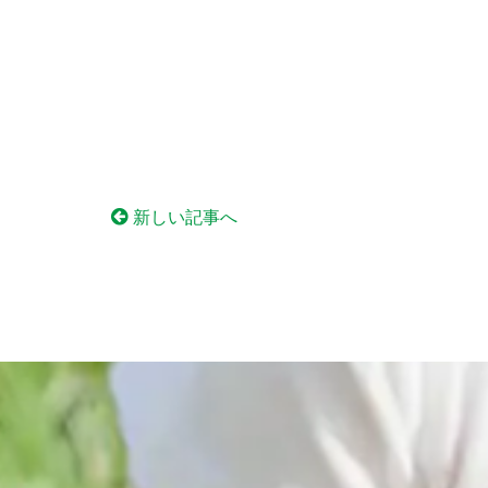
新しい記事へ