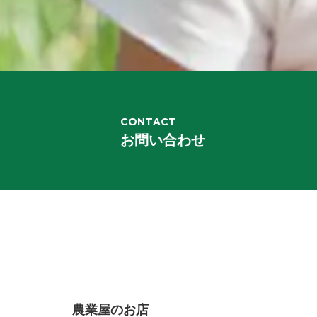
CONTACT
お問い合わせ
農業屋のお店