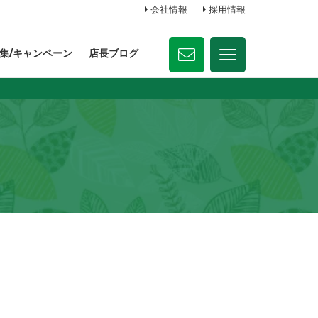
会社情報
採用情報
集/キャンペーン
店長ブログ