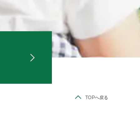
TOPへ戻る