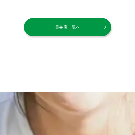
員弁店一覧へ