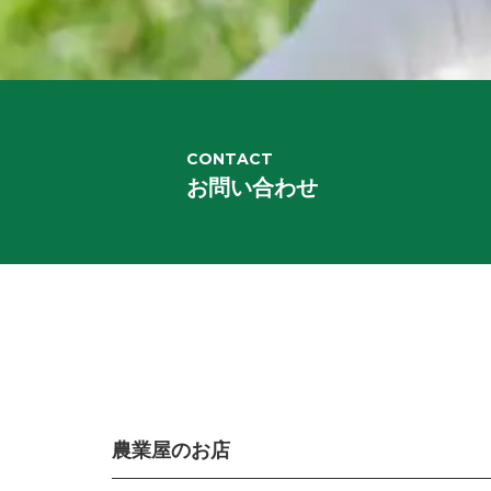
CONTACT
お問い合わせ
農業屋のお店