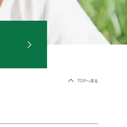
TOPへ戻る