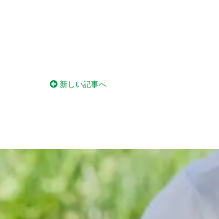
新しい記事へ