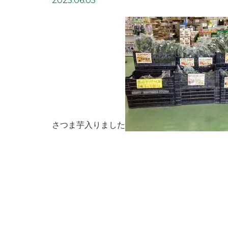
2025.06.05
さつま芋入りました