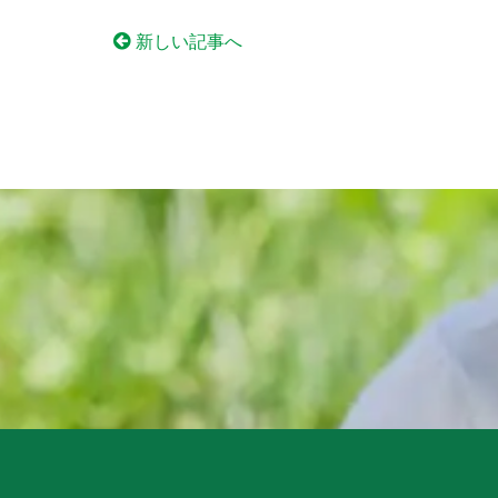
新しい記事へ