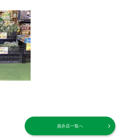
員弁店一覧へ