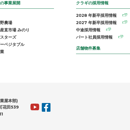
の事業展開
クラギの採用情報
2028 年新卒採用情報
野農場
2027 年新卒採用情報
産直市場 みのり
中途採用情報
スターズ
パート社員採用情報
ーベジタブル
店舗物件募集
業
業屋本部)
花田539
11