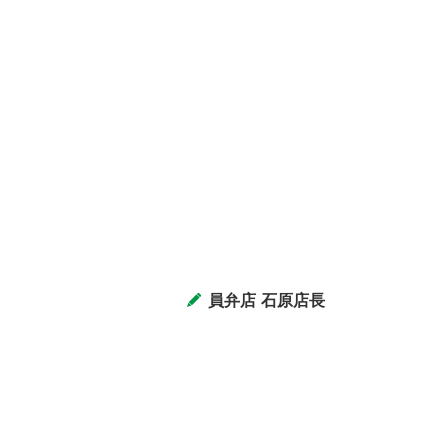
員弁店 石原店長