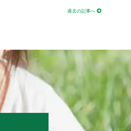
過去の記事へ