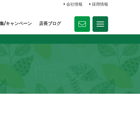
会社情報
採用情報
集/キャンペーン
店長ブログ