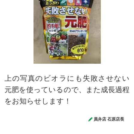
上の写真のビオラにも失敗させない
元肥を使っているので、また成長過程
をお知らせします！
員弁店 石原店長