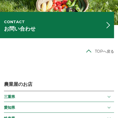
CONTACT
お問い合わせ
TOPへ戻る
農業屋のお店
三重県
愛知県