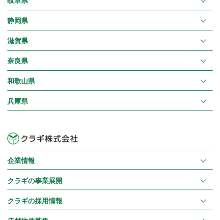
岐阜県
静岡県
滋賀県
奈良県
和歌山県
兵庫県
企業情報
クラギの事業展開
クラギの採用情報