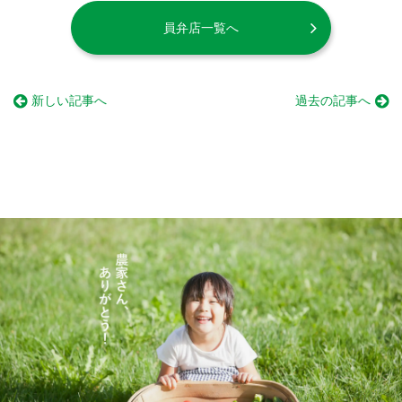
員弁店一覧へ
新しい記事へ
過去の記事へ