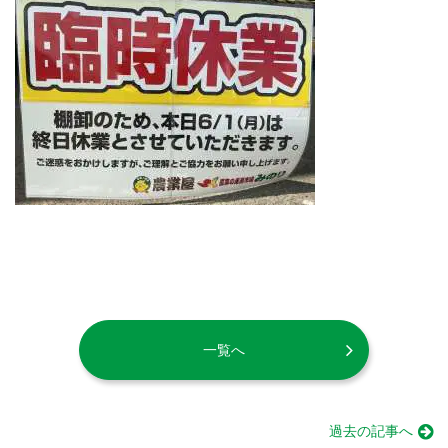
一覧へ
過去の記事へ