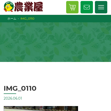
ホーム
IMG_0110
IMG_0110
2026.06.01