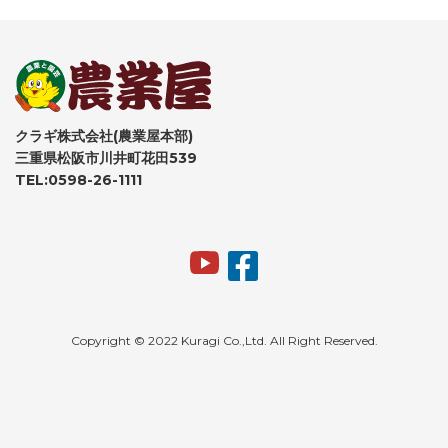
クラギ株式会社(農業屋本部)
三重県松阪市川井町花田539
TEL:0598-26-1111
Copyright © 2022 Kuragi Co.,Ltd. All Right Reserved.