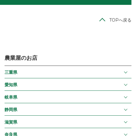
TOPへ戻る
農業屋のお店
三重県
愛知県
岐阜県
静岡県
滋賀県
奈良県