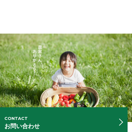
CONTACT
お問い合わせ