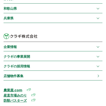
和歌山県
兵庫県
企業情報
クラギの事業展開
クラギの採用情報
店舗物件募集
農業屋.com
産直市場みのり
防獣バスターズ