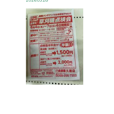
2026.05.28