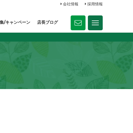
会社情報
採用情報
集/キャンペーン
店長ブログ