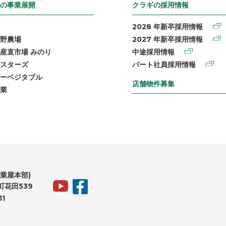
の事業展開
クラギの採用情報
2028 年新卒採用情報
野農場
2027 年新卒採用情報
産直市場 みのり
中途採用情報
スターズ
パート社員採用情報
ーベジタブル
店舗物件募集
業
業屋本部)
花田539
11