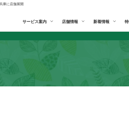
山,兵庫に店舗展開
サービス案内
店舗情報
新着情報
特