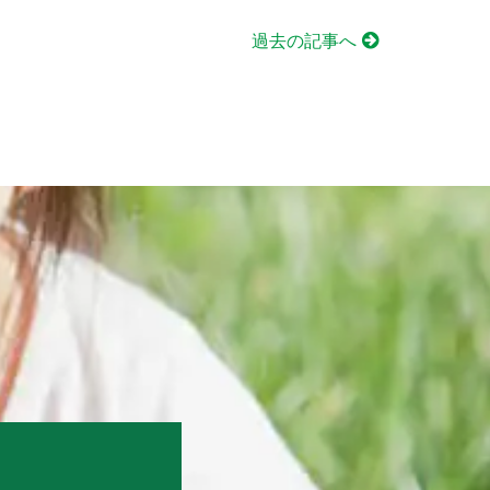
過去の記事へ