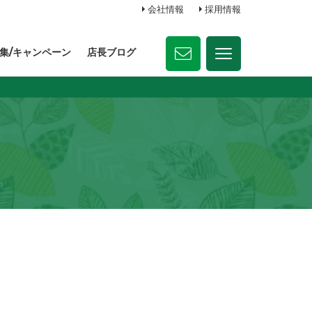
会社情報
採用情報
集/キャンペーン
店長ブログ