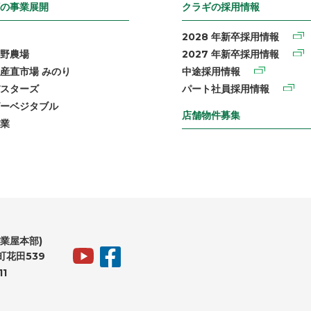
の事業展開
クラギの採用情報
2028 年新卒採用情報
野農場
2027 年新卒採用情報
産直市場 みのり
中途採用情報
スターズ
パート社員採用情報
ーベジタブル
店舗物件募集
業
業屋本部)
花田539
11