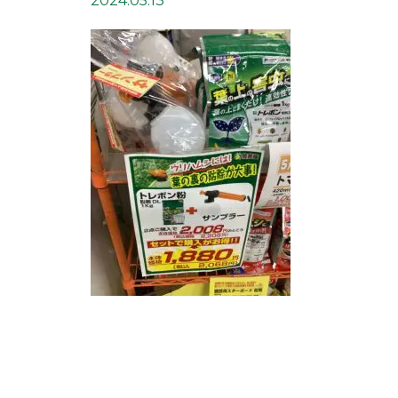
2024.05.13