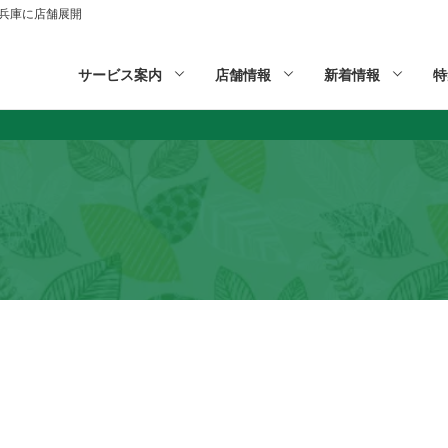
山,兵庫に店舗展開
サービス案内
店舗情報
新着情報
特