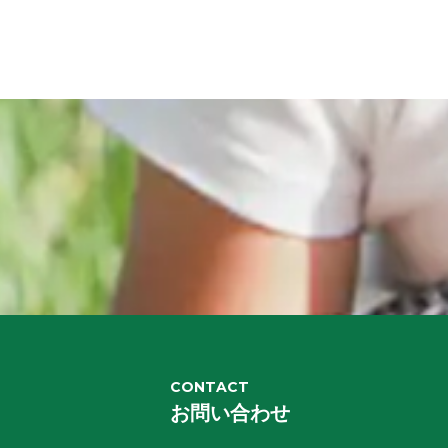
CONTACT
お問い合わせ