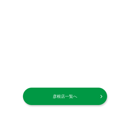
彦根店一覧へ