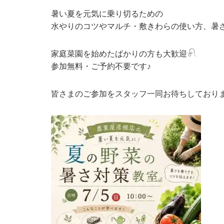
暑い夏を元気に乗り切るための
水やりのコツやマルチ・敷きわらの使い方、暑さに
家庭菜園を始めたばかりの方も大歓迎𓍯
参加無料・ご予約不要です♪
皆さまのご参加をスタッフ一同お待ちしております𓂃