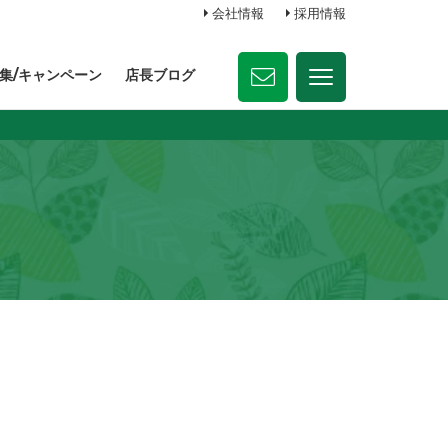
会社情報
採用情報
集/キャンペーン
店長ブログ