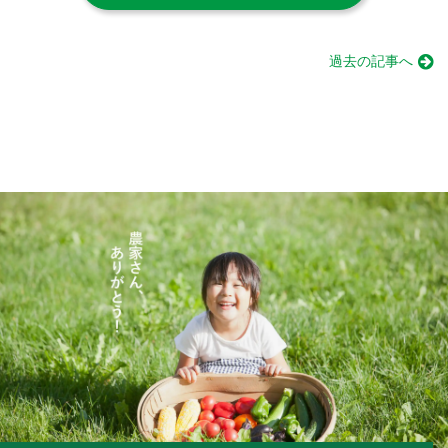
過去の記事へ