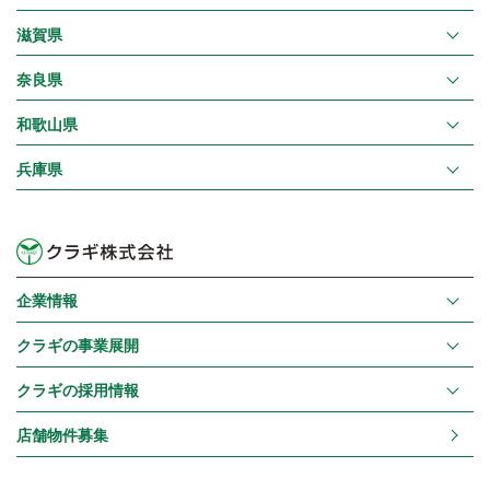
滋賀県
奈良県
和歌山県
兵庫県
企業情報
クラギの事業展開
クラギの採用情報
店舗物件募集