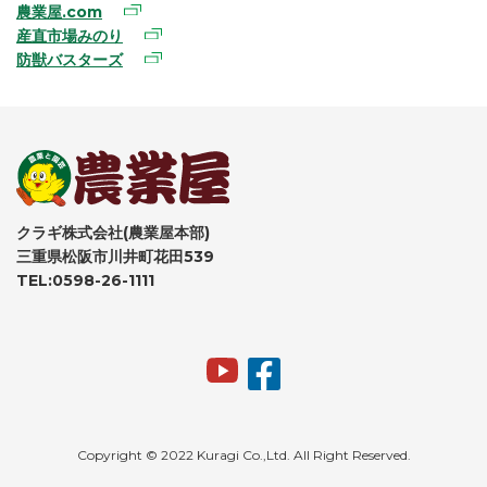
農業屋.com
産直市場みのり
防獣バスターズ
クラギ株式会社(農業屋本部)
三重県松阪市川井町花田539
TEL:0598-26-1111
Copyright © 2022 Kuragi Co.,Ltd. All Right Reserved.