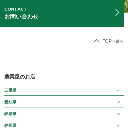
CONTACT
お問い合わせ
TOPへ戻る
農業屋のお店
三重県
愛知県
岐阜県
静岡県