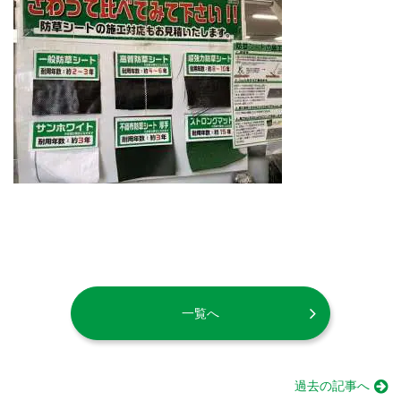
一覧へ
過去の記事へ