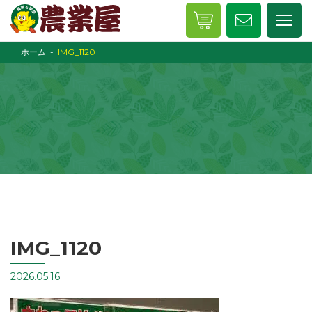
ホーム
IMG_1120
IMG_1120
2026.05.16