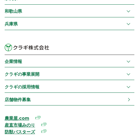
和歌山県
兵庫県
企業情報
クラギの事業展開
クラギの採用情報
店舗物件募集
農業屋.com
産直市場みのり
防獣バスターズ