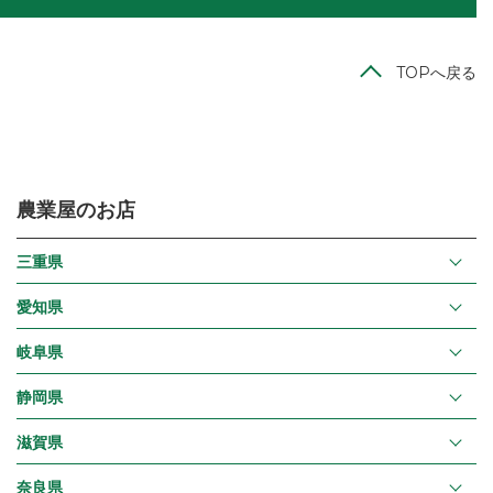
TOPへ戻る
農業屋のお店
三重県
愛知県
岐阜県
静岡県
滋賀県
奈良県