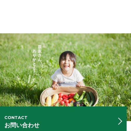
CONTACT
お問い合わせ