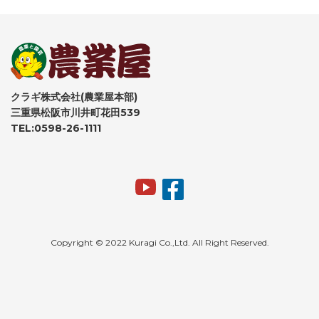
クラギ株式会社(農業屋本部)
三重県松阪市川井町花田539
TEL:0598-26-1111
Copyright © 2022 Kuragi Co.,Ltd. All Right Reserved.