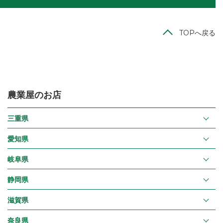
TOPへ戻る
農業屋のお店
三重県
愛知県
岐阜県
静岡県
滋賀県
奈良県