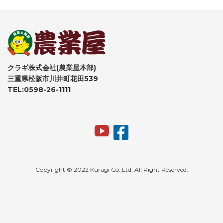
クラギ株式会社(農業屋本部)
三重県松阪市川井町花田539
TEL:0598-26-1111
Copyright © 2022 Kuragi Co.,Ltd. All Right Reserved.