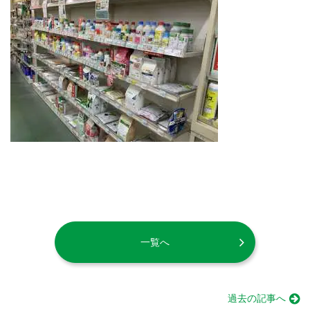
一覧へ
過去の記事へ