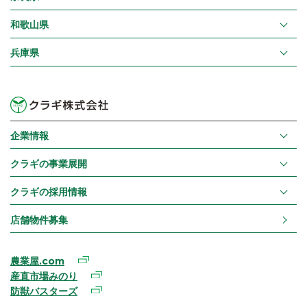
和歌山県
兵庫県
企業情報
クラギの事業展開
クラギの採用情報
店舗物件募集
農業屋.com
産直市場みのり
防獣バスターズ