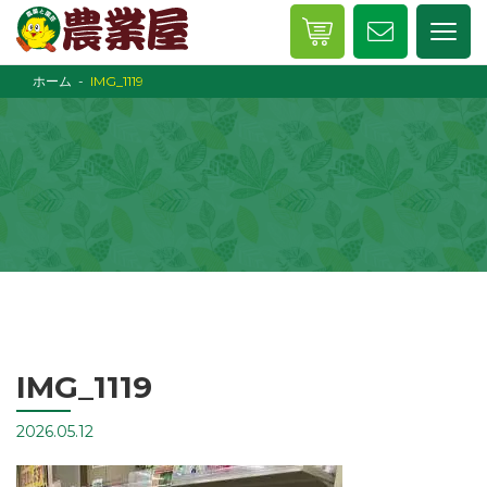
ホーム
IMG_1119
IMG_1119
2026.05.12