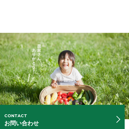
CONTACT
お問い合わせ