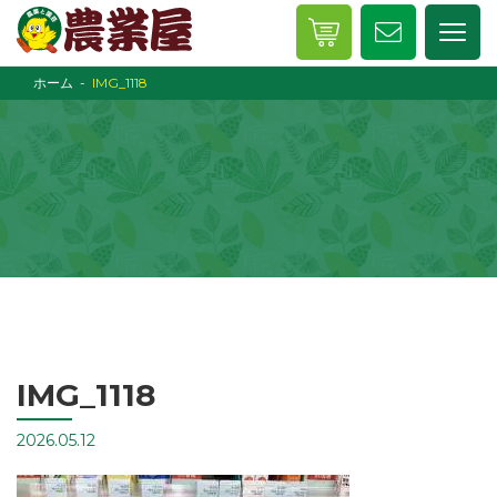
ホーム
IMG_1118
IMG_1118
2026.05.12