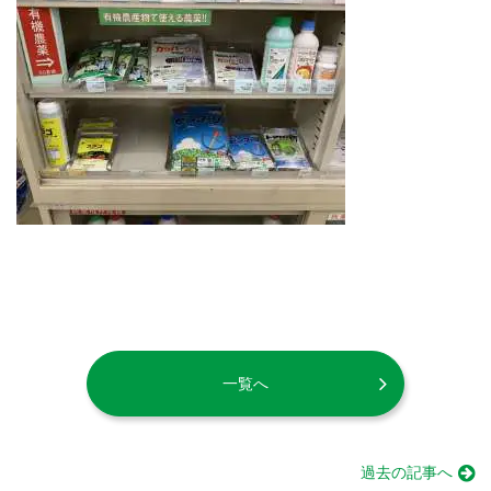
一覧へ
過去の記事へ