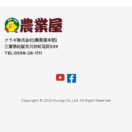
クラギ株式会社(農業屋本部)
三重県松阪市川井町花田539
TEL:0598-26-1111
Copyright © 2022 Kuragi Co.,Ltd. All Right Reserved.