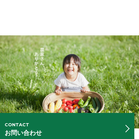
CONTACT
お問い合わせ