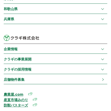
和歌山県
兵庫県
企業情報
クラギの事業展開
クラギの採用情報
店舗物件募集
農業屋.com
産直市場みのり
防獣バスターズ