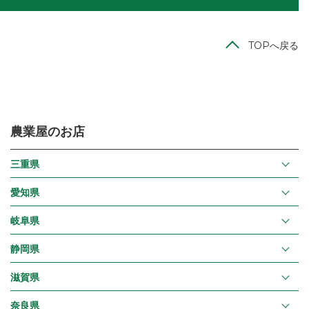
TOPへ戻る
農業屋のお店
三重県
愛知県
岐阜県
静岡県
滋賀県
奈良県