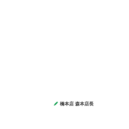
橋本店 森本店長