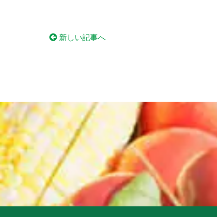
新しい記事へ