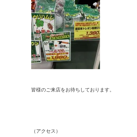
皆様のご来店をお待ちしております。
（アクセス）