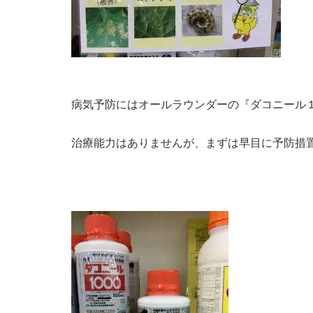
病気予防にはオールラウンダーの『ダコニール
治療能力はありませんが、まずは早目に予防措