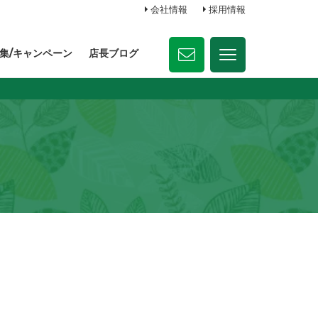
会社情報
採用情報
集/キャンペーン
店長ブログ