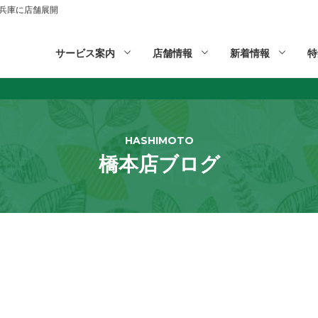
山,兵庫に店舗展開
サービス案内
店舗情報
新着情報
特
HASHIMOTO
橋本店ブログ