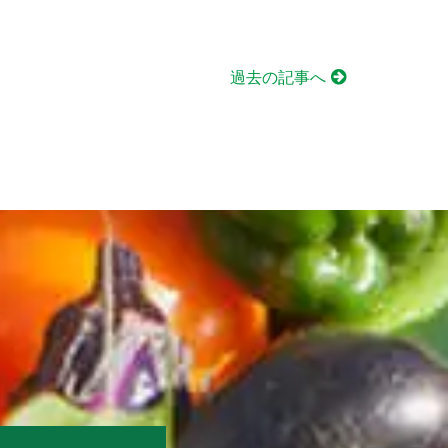
過去の記事へ