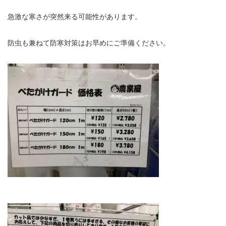
急激な寒さが突然来る可能性があります。
防虫も兼ねて防寒対策はお早めにご準備ください。