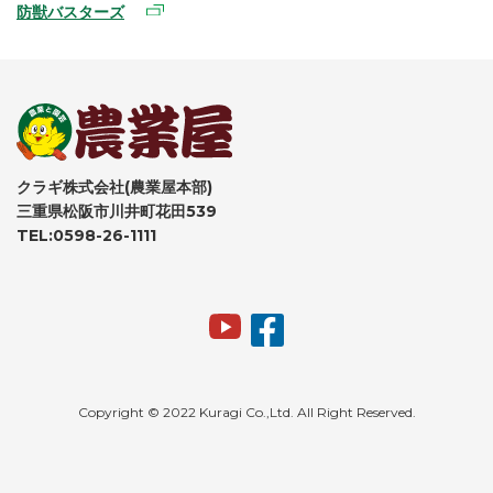
防獣バスターズ
クラギ株式会社(農業屋本部)
三重県松阪市川井町花田539
TEL:0598-26-1111
Copyright © 2022 Kuragi Co.,Ltd. All Right Reserved.