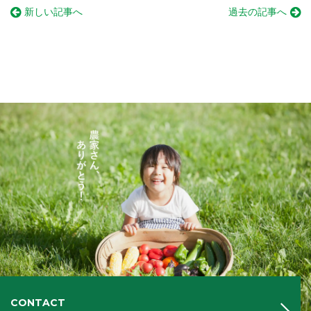
新しい記事へ
過去の記事へ
CONTACT