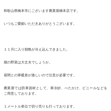
和歌山県橋本市にございます農業屋橋本店です。
いつもご愛顧いただきありがとうございます。
１１月に入り朝晩が冷え込んできました。
畑の野菜は大丈夫でしょうか。
昼間との寒暖差が激しいので注意が必要です。
農業屋では防寒資材として、寒冷紗、べたかけ、ビニールなどを
ご用意しております。
１メートル単位で切り売りも行っております。