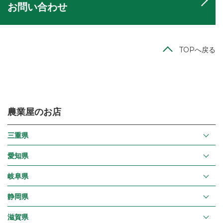
お問い合わせ
TOPへ戻る
農業屋のお店
三重県
愛知県
岐阜県
静岡県
滋賀県