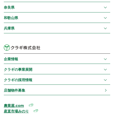
奈良県
和歌山県
兵庫県
企業情報
クラギの事業展開
クラギの採用情報
店舗物件募集
農業屋.com
産直市場みのり