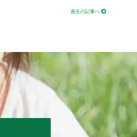
過去の記事へ