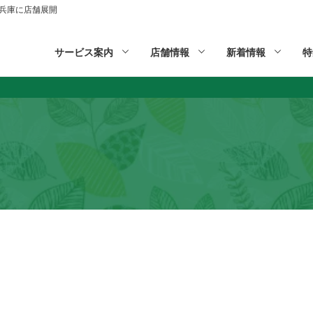
山,兵庫に店舗展開
サービス案内
店舗情報
新着情報
特