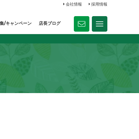
会社情報
採用情報
集/キャンペーン
店長ブログ