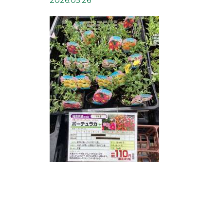
2026.05.26