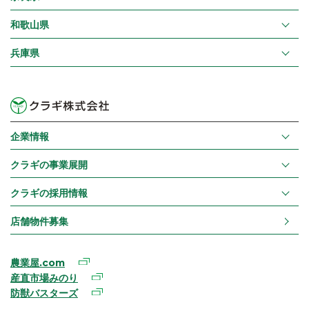
和歌山県
兵庫県
企業情報
クラギの事業展開
クラギの採用情報
店舗物件募集
農業屋.com
産直市場みのり
防獣バスターズ