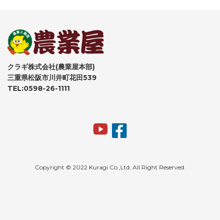
クラギ株式会社(農業屋本部)
三重県松阪市川井町花田539
TEL:0598-26-1111
Copyright © 2022 Kuragi Co.,Ltd. All Right Reserved.