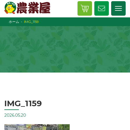
ホーム
IMG_1159
IMG_1159
2026.05.20