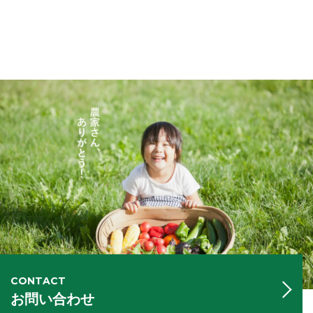
CONTACT
お問い合わせ