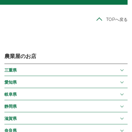
TOPへ戻る
農業屋のお店
三重県
愛知県
岐阜県
静岡県
滋賀県
奈良県