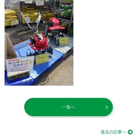
一覧へ
過去の記事へ