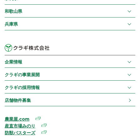
和歌山県
兵庫県
企業情報
クラギの事業展開
クラギの採用情報
店舗物件募集
農業屋.com
産直市場みのり
防獣バスターズ