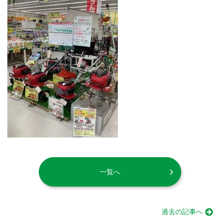
一覧へ
過去の記事へ