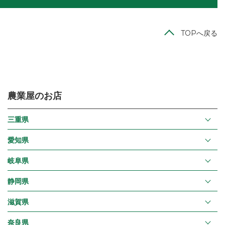
TOPへ戻る
農業屋のお店
三重県
愛知県
岐阜県
静岡県
滋賀県
奈良県