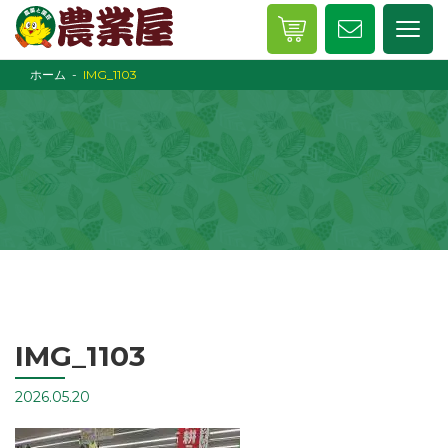
ホーム
IMG_1103
IMG_1103
2026.05.20