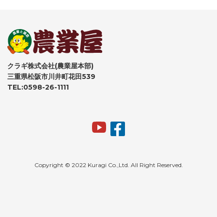
クラギ株式会社(農業屋本部)
三重県松阪市川井町花田539
TEL:0598-26-1111
Copyright © 2022 Kuragi Co.,Ltd. All Right Reserved.