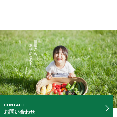
CONTACT
お問い合わせ