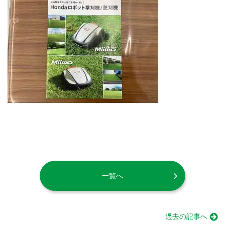
一覧へ
過去の記事へ