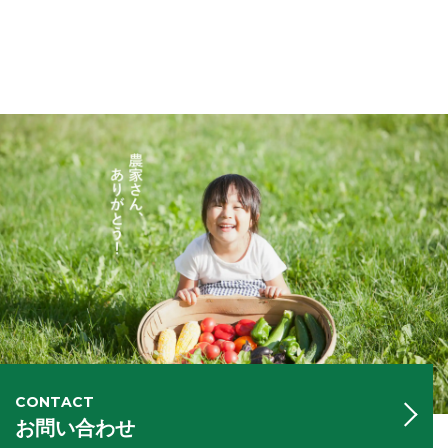
CONTACT
お問い合わせ