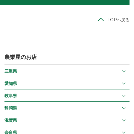
TOPへ戻る
農業屋のお店
三重県
愛知県
岐阜県
静岡県
滋賀県
奈良県