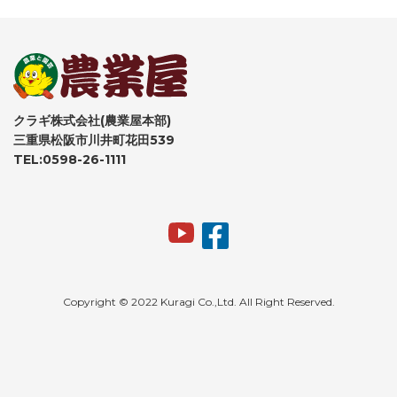
クラギ株式会社(農業屋本部)
三重県松阪市川井町花田539
TEL:0598-26-1111
Copyright © 2022 Kuragi Co.,Ltd. All Right Reserved.