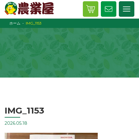
ホーム
IMG_1153
IMG_1153
2026.05.18