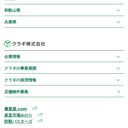
和歌山県
兵庫県
企業情報
クラギの事業展開
クラギの採用情報
店舗物件募集
農業屋.com
産直市場みのり
防獣バスターズ