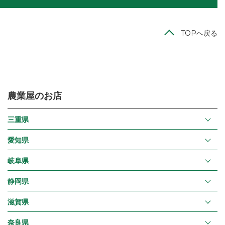
TOPへ戻る
農業屋のお店
三重県
愛知県
岐阜県
静岡県
滋賀県
奈良県