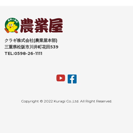
クラギ株式会社(農業屋本部)
三重県松阪市川井町花田539
TEL:0598-26-1111
Copyright © 2022 Kuragi Co.,Ltd. All Right Reserved.