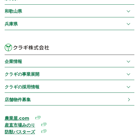
和歌山県
兵庫県
企業情報
クラギの事業展開
クラギの採用情報
店舗物件募集
農業屋.com
産直市場みのり
防獣バスターズ