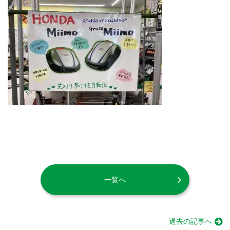
一覧へ
過去の記事へ