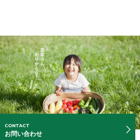
CONTACT
お問い合わせ