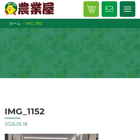
ホーム
IMG_1152
IMG_1152
2026.05.18