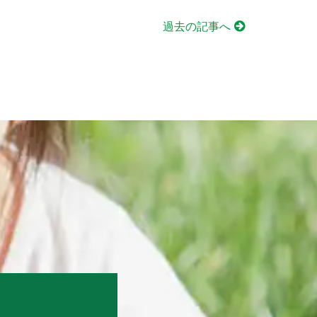
過去の記事へ