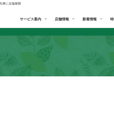
山,兵庫に店舗展開
サービス案内
店舗情報
新着情報
特