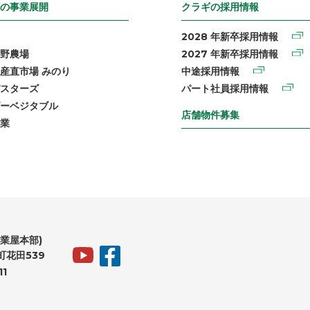
の事業展開
クラギの採用情報
2028 年新卒採用情報
野農場
2027 年新卒採用情報
産直市場 みのり
中途採用情報
スターズ
パート社員採用情報
ーベジタブル
店舗物件募集
業
業屋本部)
花田539
11