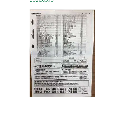
2026.05.18