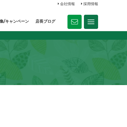
会社情報
採用情報
集/キャンペーン
店長ブログ