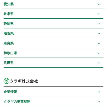
愛知県
岐阜県
静岡県
滋賀県
奈良県
和歌山県
兵庫県
企業情報
クラギの事業展開