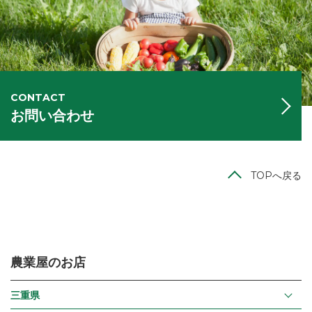
CONTACT
お問い合わせ
TOPへ戻る
農業屋のお店
三重県