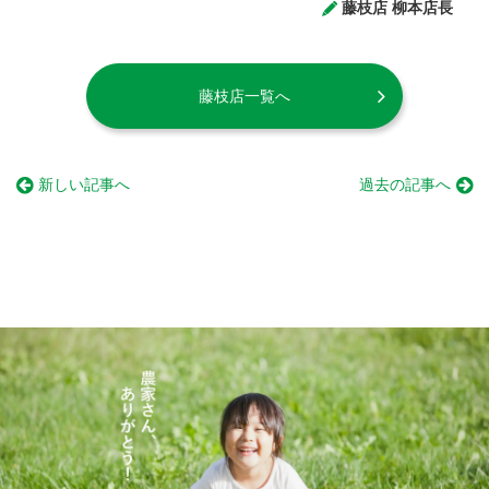
藤枝店 柳本店長
藤枝店一覧へ
新しい記事へ
過去の記事へ