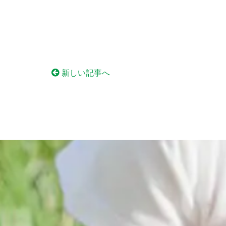
新しい記事へ