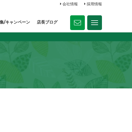
会社情報
採用情報
集/キャンペーン
店長ブログ