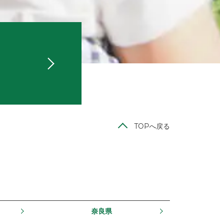
TOPへ戻る
奈良県