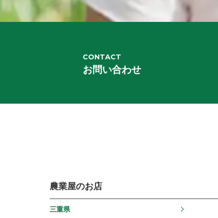
CONTACT
お問い合わせ
農業屋のお店
三重県