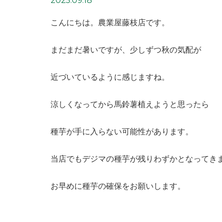
2025.09.18
こんにちは。農業屋藤枝店です。
まだまだ暑いですが、少しずつ秋の気配が
近づいているように感じますね。
涼しくなってから馬鈴薯植えようと思ったら
種芋が手に入らない可能性があります。
当店でもデジマの種芋が残りわずかとなってき
お早めに種芋の確保をお願いします。