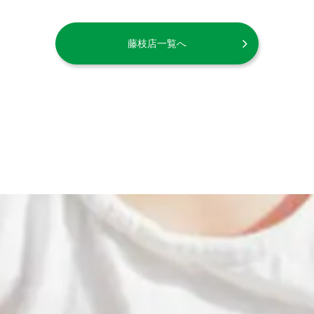
藤枝店一覧へ