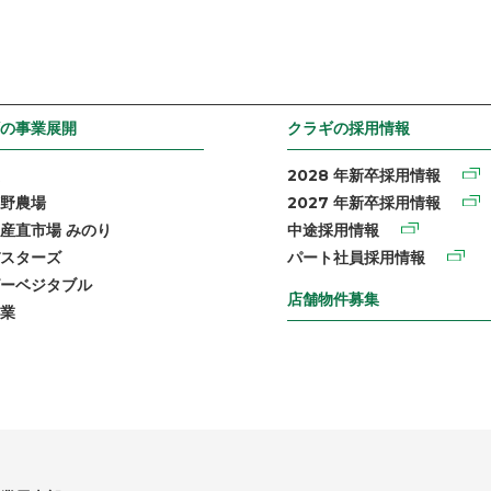
の事業展開
クラギの採用情報
2028 年新卒採用情報
野農場
2027 年新卒採用情報
産直市場 みのり
中途採用情報
スターズ
パート社員採用情報
ーベジタブル
店舗物件募集
業