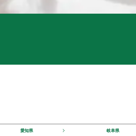
愛知県
岐阜県