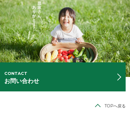
CONTACT
お問い合わせ
TOPへ戻る