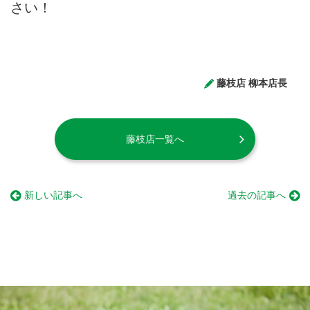
さい！
藤枝店 柳本店長
藤枝店一覧へ
新しい記事へ
過去の記事へ