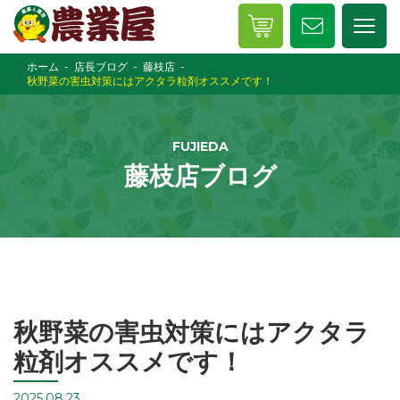
ホーム
店長ブログ
藤枝店
秋野菜の害虫対策にはアクタラ粒剤オススメです！
FUJIEDA
藤枝店ブログ
秋野菜の害虫対策にはアクタラ
粒剤オススメです！
2025.08.23