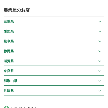
農業屋のお店
三重県
愛知県
岐阜県
静岡県
滋賀県
奈良県
和歌山県
兵庫県