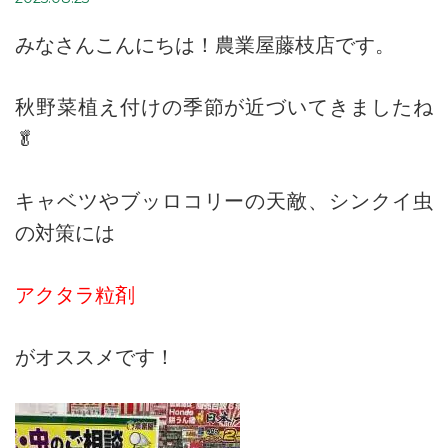
みなさんこんにちは！農業屋藤枝店です。
秋野菜植え付けの季節が近づいてきましたね
🥬
キャベツやブッロコリーの天敵、シンクイ虫
の対策には
アクタラ粒剤
がオススメです！