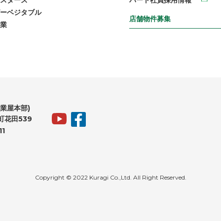
スターズ
パート社員採用情報
ーベジタブル
店舗物件募集
業
業屋本部)
花田539
11
Copyright © 2022 Kuragi Co.,Ltd. All Right Reserved.