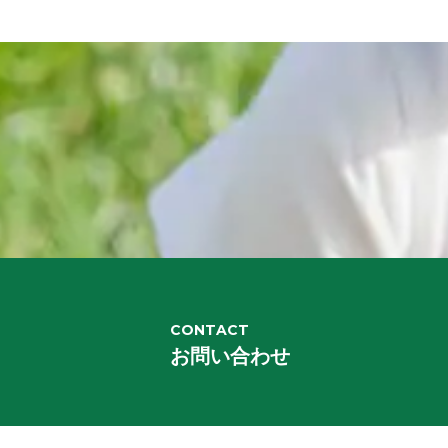
CONTACT
お問い合わせ