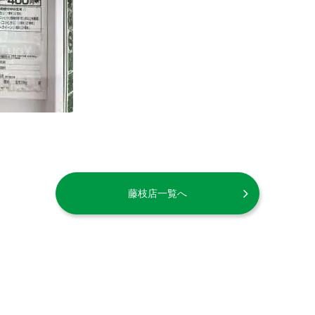
藤枝店一覧へ