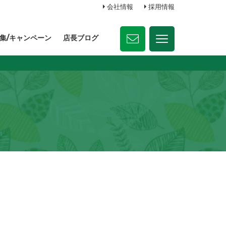
会社情報
採用情報
集/キャンペーン
店長ブログ