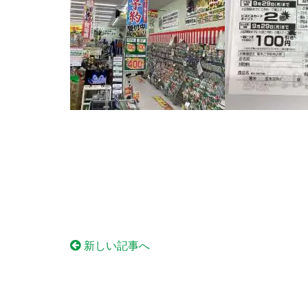
新しい記事へ