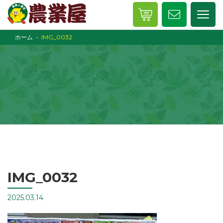
ホーム
IMG_0032
IMG_0032
2025.03.14