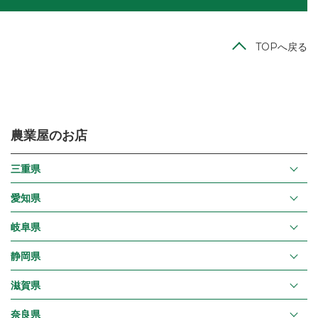
TOPへ戻る
農業屋のお店
三重県
愛知県
岐阜県
静岡県
滋賀県
奈良県