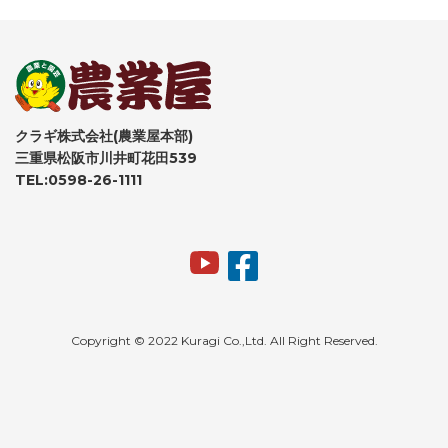
クラギ株式会社(農業屋本部)
三重県松阪市川井町花田539
TEL:0598-26-1111
Copyright © 2022 Kuragi Co.,Ltd. All Right Reserved.