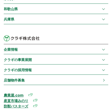
和歌山県
兵庫県
企業情報
クラギの事業展開
クラギの採用情報
店舗物件募集
農業屋.com
産直市場みのり
防獣バスターズ