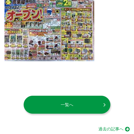
一覧へ
過去の記事へ