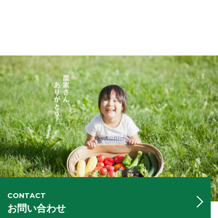
CONTACT
お問い合わせ