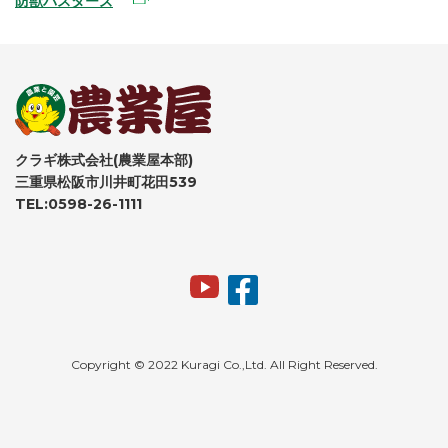
防獣バスターズ
クラギ株式会社(農業屋本部)
三重県松阪市川井町花田539
TEL:0598-26-1111
Copyright © 2022 Kuragi Co.,Ltd. All Right Reserved.