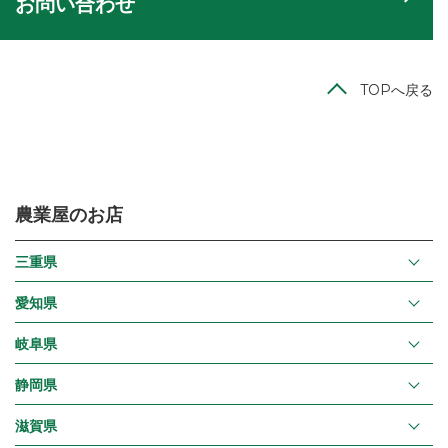
お問い合わせ
TOPへ戻る
農業屋のお店
三重県
愛知県
岐阜県
静岡県
滋賀県