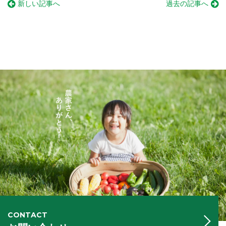
新しい記事へ
過去の記事へ
CONTACT