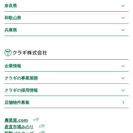
奈良県
和歌山県
兵庫県
企業情報
クラギの事業展開
クラギの採用情報
店舗物件募集
農業屋.com
産直市場みのり