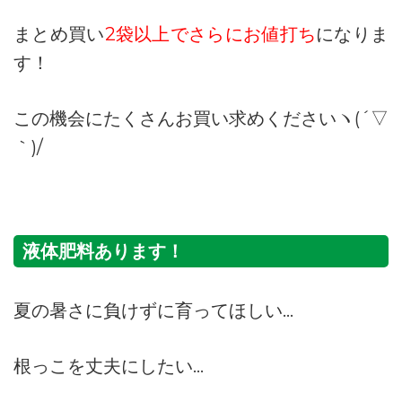
まとめ買い
2袋以上でさらにお値打ち
になりま
す！
この機会にたくさんお買い求めくださいヽ(´▽
｀)/
液体肥料あります！
夏の暑さに負けずに育ってほしい…
根っこを丈夫にしたい…