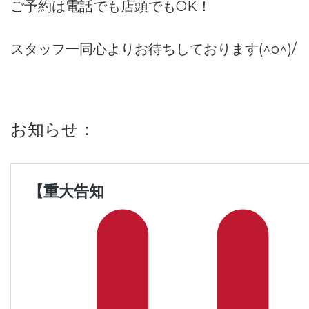
ご予約は電話でも店頭でもOK！
スタッフ一同心よりお待ちしております(^o^)/
お知らせ：