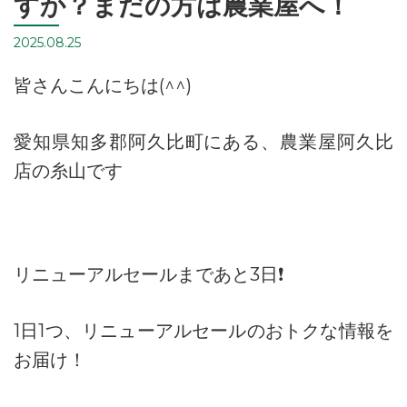
すか？まだの方は農業屋へ！
2025.08.25
皆さんこんにちは(^^)
愛知県知多郡阿久比町にある、農業屋阿久比
店の糸山です
リニューアルセールまであと3日❗️
1日1つ、リニューアルセールのおトクな情報を
お届け！