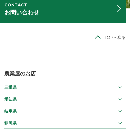
CONTACT
お問い合わせ
TOPへ戻る
農業屋のお店
三重県
愛知県
岐阜県
静岡県