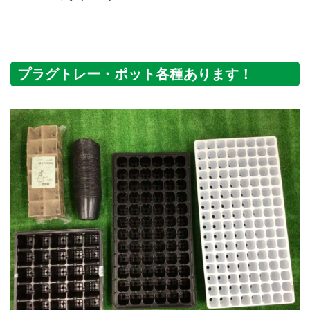
プラグトレー・ポット各種あります！