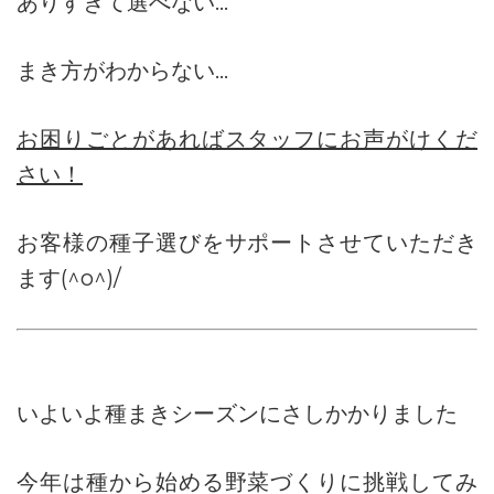
ありすぎて選べない…
まき方がわからない…
お困りごとがあればスタッフにお声がけくだ
さい！
お客様の種子選びをサポートさせていただき
ます(^o^)/
いよいよ種まきシーズンにさしかかりました
今年は種から始める野菜づくりに挑戦してみ