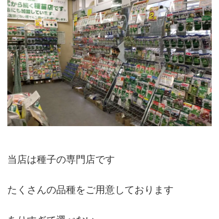
当店は種子の専門店です
たくさんの品種をご用意しております