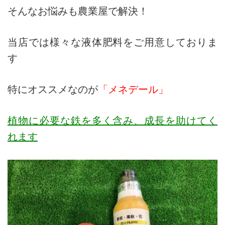
そんなお悩みも農業屋で解決！
当店では様々な液体肥料をご用意しておりま
す
特にオススメなのが
「メネデール」
植物に必要な鉄を多く含み、成長を助けてく
れます