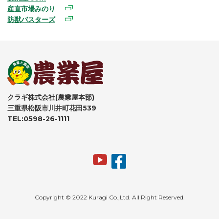
産直市場みのり
防獣バスターズ
クラギ株式会社(農業屋本部)
三重県松阪市川井町花田539
TEL:0598-26-1111
Copyright © 2022 Kuragi Co.,Ltd. All Right Reserved.