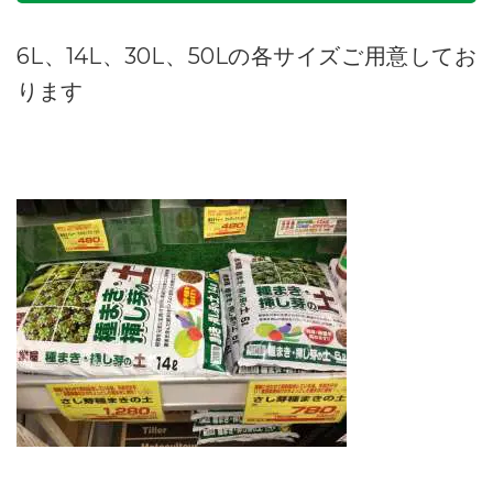
6L、14L、30L、50Lの各サイズご用意してお
ります