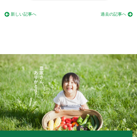
新しい記事へ
過去の記事へ