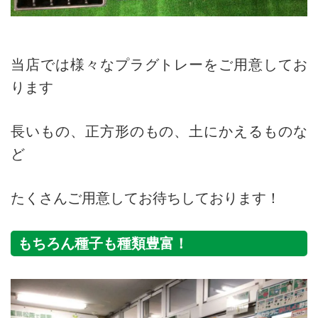
当店では様々なプラグトレーをご用意してお
ります
長いもの、正方形のもの、土にかえるものな
ど
たくさんご用意してお待ちしております！
もちろん種子も種類豊富！