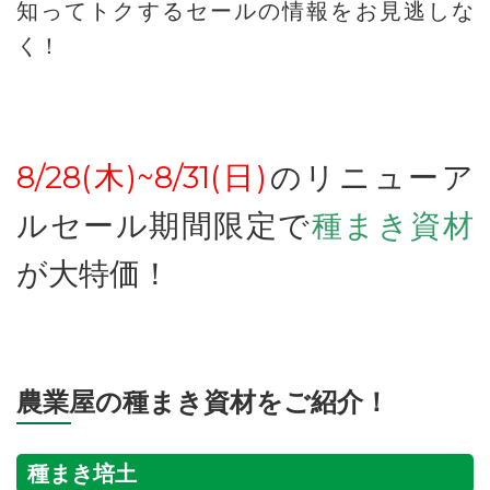
知ってトクするセールの情報をお見逃しな
く！
8/28(木)~8/31(日)
のリニューア
ルセール期間限定で
種まき資材
が大特価！
農業屋の種まき資材をご紹介！
種まき培土