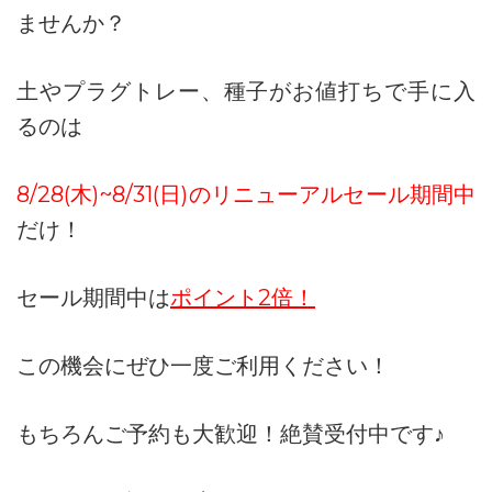
ませんか？
土やプラグトレー、種子がお値打ちで手に入
るのは
8/28(木)~8/31(日)のリニューアルセール期間中
だけ！
セール期間中は
ポイント2倍！
この機会にぜひ一度ご利用ください！
もちろんご予約も大歓迎！絶賛受付中です♪