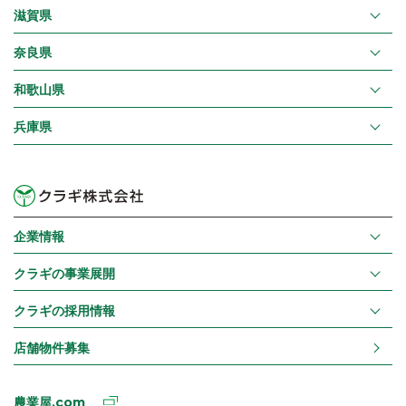
滋賀県
奈良県
和歌山県
兵庫県
企業情報
クラギの事業展開
クラギの採用情報
店舗物件募集
農業屋.com